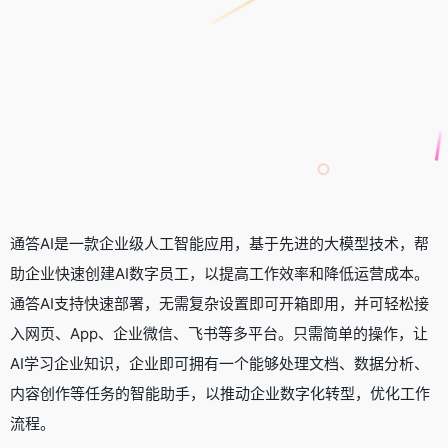
通答AI是一款企业级人工智能应用，基于先进的大模型技术，帮
助企业快速创建AI数字员工，以提高工作效率和降低运营成本。
通答AI支持快速部署，无需复杂设置即可开箱即用，并可轻松接
入网页、App、企业微信、飞书等多平台。只需简单的操作，让
AI学习企业知识，企业即可拥有一个能够处理文档、数据分析、
内容创作等任务的智能助手，以推动企业数字化转型，优化工作
流程。