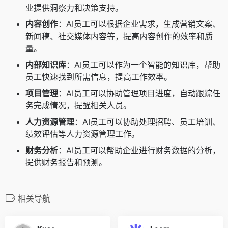
业提供洞察力和决策支持。
内容创作
：AI员工可以根据企业需求，生成营销文案、
新闻稿、社交媒体内容等，提高内容创作的效率和质
量。
内部知识库
：AI员工可以作为一个智能的知识库，帮助
员工快速找到所需信息，提高工作效率。
项目管理
：AI员工可以协助管理项目进度，自动跟踪任
务完成情况，提醒相关人员。
人力资源管理
：AI员工可以协助处理招聘、员工培训、
绩效评估等人力资源管理工作。
财务分析
：AI员工可以帮助企业进行财务数据的分析，
提供财务报告和预测。
相关导航