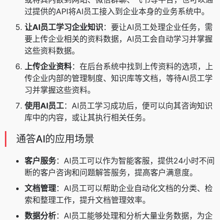
过提供的API将AI员工接入到企业本身的业务系统中。
让AI员工学习企业知识
：要让AI员工处理企业任务，需
要上传企业相关的资料数据，AI员工会自动学习并掌握
这些资料数据。
上传企业资料
：在后台系统中找到上传资料的选项，上
传企业内部的管理制度、知识库等文档，等待AI员工学
习并掌握这些资料。
使用AI员工
：AI员工学习成功后，便可以向其咨询知识
库中的内容，或让其执行相关任务。
通答AI的应用场景
客户服务
：AI员工可以作为智能客服，提供24小时不间
断的客户咨询和问题解答服务，提高客户满意度。
文档管理
：AI员工可以帮助企业自动化文档的分类、检
索和整理工作，提升文档管理效率。
数据分析
：AI员工能够处理和分析大量业务数据，为企