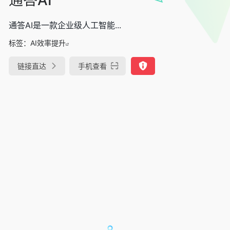
通答AI是一款企业级人工智能...
标签：
AI效率提升
链接直达
手机查看