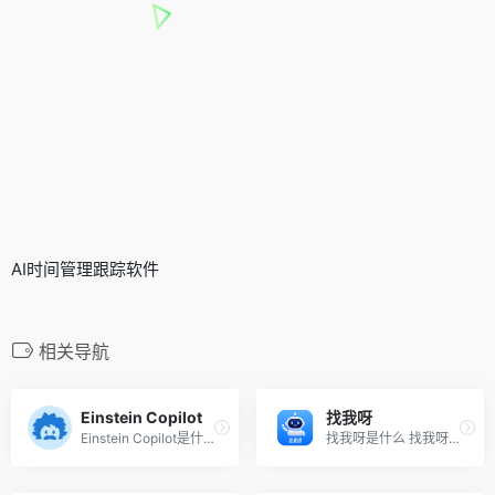
AI时间管理跟踪软件
相关导航
Einstein Copilot
找我呀
Einstein Copilot是什么 Eins...
找我呀是什么 找我呀是本地AI...