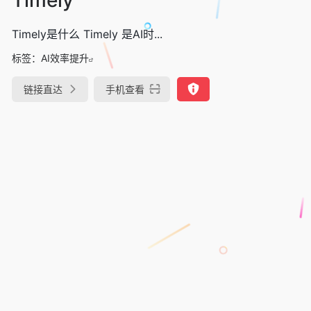
Timely是什么 Timely 是AI时...
标签：
AI效率提升
链接直达
手机查看