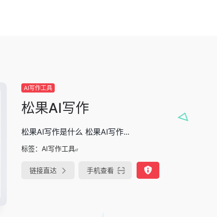
AI写作工具
松果AI写作
松果AI写作是什么 松果AI写作...
标签：
AI写作工具
链接直达
手机查看