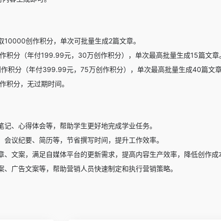
10000创作积分，单次可批量生成2篇文章。
创作积分（年付199.99元，30万创作积分），单次最高批量生成15篇文章
创作积分（年付399.99元，75万创作积分），单次最高批量生成40篇文
万创作积分，无过期时间。
笔记、心得体会等，帮助学生更好地完成学业任务。
、会议纪要、简历等，节省撰写时间，提升工作效率。
章、文案，满足自媒体平台的更新需求，提高内容生产效率，降低创作成
案、广告文案等，帮助营销人员快速制定和执行营销策略。