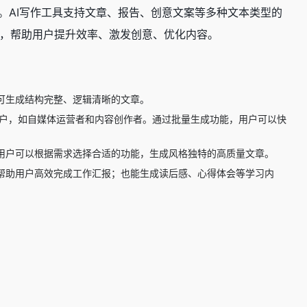
。AI写作工具支持文章、报告、创意文案等多种文本类型的
，帮助用户提升效率、激发创意、优化内容。
可生成结构完整、逻辑清晰的文章。
用户，如自媒体运营者和内容创作者。通过批量生成功能，用户可以快
。用户可以根据需求选择合适的功能，生成风格独特的高质量文章。
，帮助用户高效完成工作汇报；也能生成读后感、心得体会等学习内