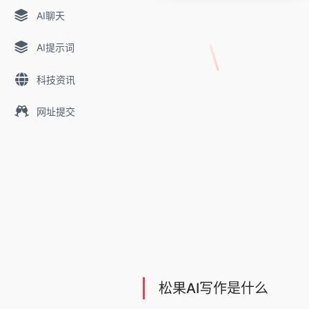
AI聊天
AI提示词
科技资讯
网址提交
松果AI写作是什么