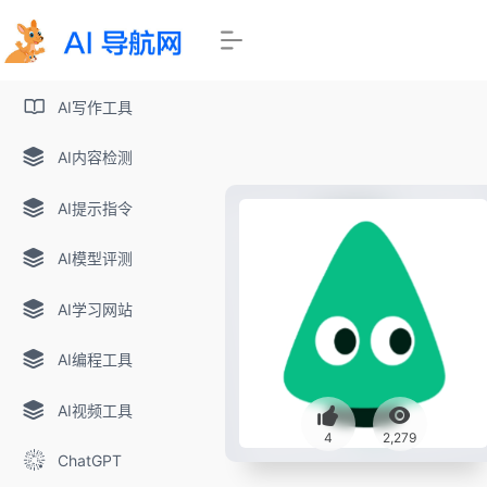
AI写作工具
AI内容检测
AI提示指令
AI模型评测
AI学习网站
AI编程工具
AI视频工具
4
2,279
ChatGPT