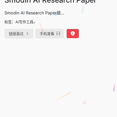
Smodin AI Research Paper是...
标签：
AI写作工具
链接直达
手机查看