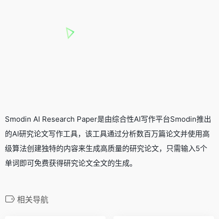
Smodin AI Research Paper是由综合性AI写作平台Smodin推出
的AI研究
论文写作工具
，该工具通过分析数百万篇论文并使用高
级算法创建独特的内容来生成高质量的研究论文，只需输入5个
单词即可免费获得研究论文全文的生成。
相关导航