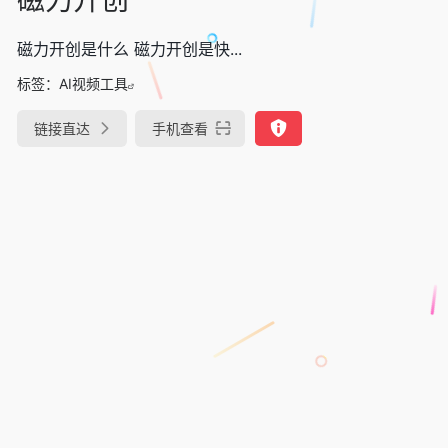
磁力开创是什么 磁力开创是快...
标签：
AI视频工具
链接直达
手机查看