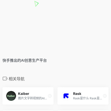
快手推出的AI创意生产平台
相关导航
Kaiber
Rask
图片文字转视频的AI引擎
Rask是什么 Rask是创新的AI视...