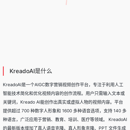
KreadoAI是什么
KreadoAI是一个AIGC
数字营销视频创作平台
，专注于利用人工
智能技术简化和优化视频内容的创作流程。用户只需输入文本或
关键词，Kreado AI能创作出真实或虚拟人物的视频内容。平台
提供超过 700 种数字人形象和 1600 多种语音选项，支持 140 多
种语言，广泛应用于营销、教育、培训、医疗等领域。 KreadoAI
的最新版本增加了真人
语音克隆
、真人形象克隆、PPT 文件生成