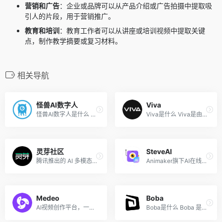
营销和广告
：企业或品牌可以从产品介绍或广告拍摄中提取吸
引人的片段，用于营销推广。
教育和培训
：教育工作者可以从讲座或培训视频中提取关键
点，制作教学摘要或复习材料。
相关导航
怪兽AI数字人
Viva
怪兽AI数字人是什么 怪兽AI数...
Viva是什么 Viva是由智象未来...
灵芽社区
SteveAI
腾讯推出的 AI 多模态创作者社区
Animaker旗下AI在线视频制作工具
Medeo
Boba
AI视频创作平台，一句话生成...
Boba是什么 Boba 是AI动漫视...