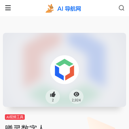
2
2,924
AI视频工具
曦灵数字人