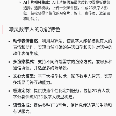
AI卡片视频生成
：AI卡片提供海量优质的预置模板供您
选择。选择模板，上传一张证件照，生成2D数字人形
象，轻松获得个性化的AI名片、贺卡、宣传页、邀请函
和明信片。
曦灵数字人的功能特色
动作表情自然
：利用AI算法，使数字人能够模拟真人的
表情和动作，实现自然准确的讲话口型和实时对话中的
动作表情生成。
多渲染模式
：支持不同终端需求的渲染方式，兼容多种
通信协议，并适配多终端场景。
文心大模型
：基于大模型技术，赋予数字人智慧，实现
多场景问答互动能力。
极速定制
：提供快速个性化定制服务，包括2D真人数
字分身训练和3D数字人模型构建。
语音生成
：提供多种TTS音色，使信息传达更加生动和
有说服力。