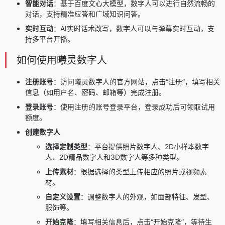
智能对话
：基于百度文心大模型，数字人可以进行自然流畅的
对话，支持精准应答和广域知识问答。
实时互动
：AI实时话术改写，数字人可以与弹幕实时互动，支
持多平台开播。
如何使用曦灵数字人
注册账号
：访问曦灵数字人的官方网站，点击“注册”，填写相关
信息（如用户名、密码、邮箱等）完成注册。
登录账号
：使用注册的账号登录平台，登录成功后可领取试用
额度。
创建数字人
选择定制类型
：平台提供照片数字人、2D小样本数字
人、2D精品数字人和3D数字人等多种类型。
上传素材
：根据选择的类型上传相应的照片或视频素
材。
自定义设置
：调整数字人的外观，如面部特征、发型、
服饰等。
开始克隆
：填写相关信息后，点击“开始克隆”，等待生