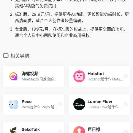
其他AI功能的免费试用
标准版，29.9元/月，提供更多AI功能、更长智能剪辑时长、更
高清画质，适合个人创作者轻量编辑，
专业版，199元/月，在标准版的权益上，提供更全面的功能，
适合个人及中小团队使用和企业商用授权。
相关导航
海螺视频
Hotshot
MiniMax公司推出的AI视频生成...
Hotshot是什么 Hotshot是一个...
Pexo
Lumen Flow
Pexo是什么 Pexo 是&nbsp;AI ...
Lumen Flow是什么 Lumen Flow...
SekoTalk
巨日禄