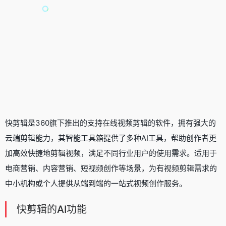
快剪辑是360旗下推出的支持在线视频剪辑的软件，拥有强大的
云端剪辑能力，其智能工具箱提供了多种AI工具，帮助创作者更
加高效快捷地剪辑视频，满足不同行业用户的使用需求。适用于
电商营销、内容营销、短视频创作等场景，为有视频剪辑需求的
中小机构或个人提供从端到端的一站式视频创作服务。
快剪辑的AI功能