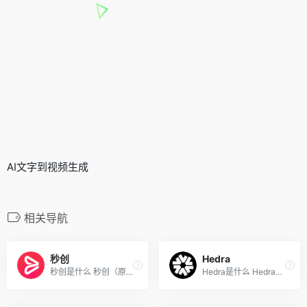
AI文字到视频生成
相关导航
秒创
Hedra
秒创是什么 秒创（原一帧秒创...
Hedra是什么 Hedra是由原斯坦...