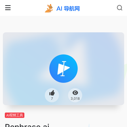
7
3,018
AI视频工具
Rephrase.ai