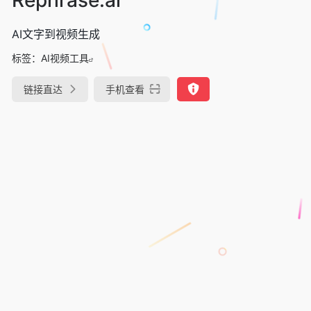
AI文字到视频生成
标签：
AI视频工具
链接直达
手机查看