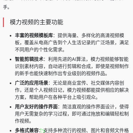
手。
模力视频的主要功能
丰富的视频模板库
：提供海量、多样化的高清视频模
板，覆盖从电商广告到个人生活记录的广泛场景，满足
不同用户的个性化需求。
智能剪辑技术
：利用先进的AI算法，模力视频能够智能
识别素材内容，自动进行剪辑和合成，即使是视频制作
的新手也能快速制作出专业级别的视频作品。
广泛的应用场景
：无论是商业宣传、社交媒体内容创
作，还是个人视频日记，模力视频都能提供相应的解决
方案，帮助用户在各种平台上吸引观众。
用户友好的操作界面
：简洁直观的操作界面设计，使得
用户无需复杂的学习过程，即可通过拖放和编辑轻松制
作视频。
多格式兼容
：支持多种流行的视频、图片和音频文件格