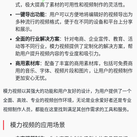
式，极大提高了素材的可用性和视频制作的灵活性。
一键导出功能
：用户可以方便地将编辑好的视频导出为
多种流行的视频格式，便于在不同的设备和平台上分享
和展示。
全面的行业解决方案
：针对电商、企业宣传、教育、活
动等不同行业，模力视频提供了定制化的解决方案，帮
助用户提升视频内容的专业度和吸引力。
商用素材库
：配备了丰富的商用素材库，包括可免费商
用的音乐、字体、视频片段和图片，让用户的视频制作
更加安心无忧。
模力视频以其强大的功能和用户友好的设计，为用户提供了一个
全面、高效、专业的视频创作环境，无论是业余爱好者还是专业
视频制作人员，都能在这里找到满足其创作需求的工具和服务。
模力视频的应用场景