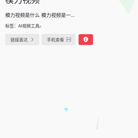
模力视频是什么 模力视频是一...
标签：
AI视频工具
链接直达
手机查看