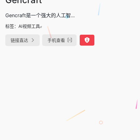
Gencraft是一个强大的人工智...
标签：
AI视频工具
链接直达
手机查看