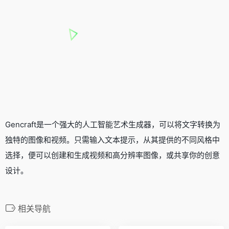
Gencraft是一个强大的人工智能艺术生成器，可以将文字转换为
独特的图像和视频。只需输入文本提示，从其提供的不同风格中
选择，便可以创建和生成视频和高分辨率图像，或共享你的创意
设计。
相关导航