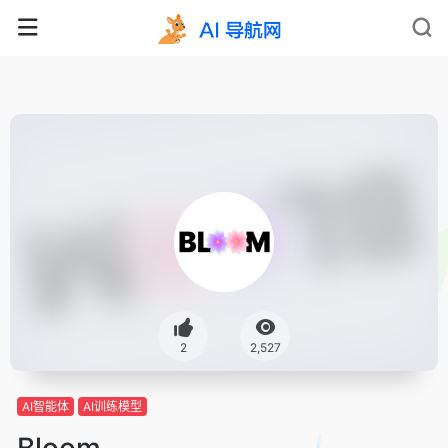
2
2,527
AI智能体
AI训练模型
Bloom