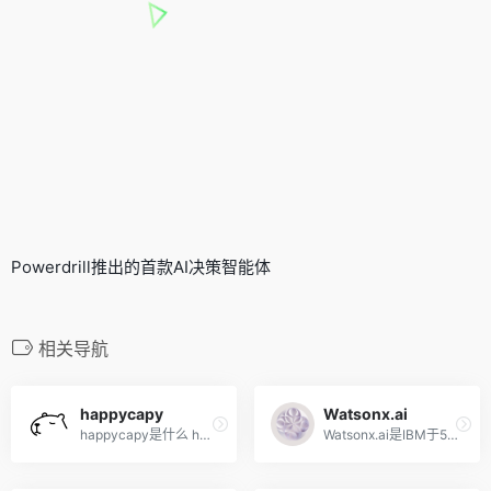
Powerdrill推出的首款AI决策智能体
相关导航
happycapy
Watsonx.ai
happycapy是什么 happycapy ...
Watsonx.ai是IBM于5月9日发布...