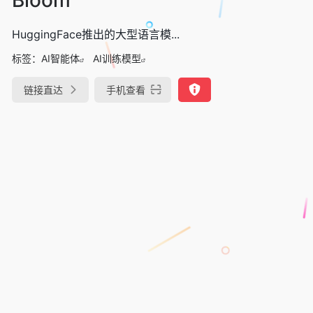
HuggingFace推出的大型语言模...
标签：
AI智能体
AI训练模型
链接直达
手机查看