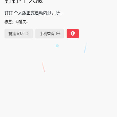
钉钉·个人版正式启动内测，所...
标签：
AI聊天
链接直达
手机查看