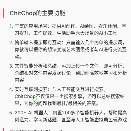
ChitChop的主要功能
丰富的应用场景：提供AI创作、AI绘图、娱乐休闲、学
习提升、工作提效、生活助手六大场景的AI小工具
简单输入提示即可互动：只需输入几个简单的提示词，
你就可以把你的想法变成艺术图像或者与AI进行交流互
动。
文件智能分析和总结：添加上传一个文件，即可分析、
总结和对文件内容发起讨论，帮助你高效地学习和分析
内容
实时互联网搜索：与人工智能交互进行搜索。
ChitChop不仅仅是一个搜索引擎，还可以总结搜索结
果，为你的问题找到最佳/最相关的答案。
200+ AI 机器人：内置200多个智能机器人，帮助提高
创造力，学习新话题，甚至与人工智能虚拟角色玩游戏