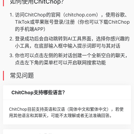
如何使用ChitChop？
访问ChitChop的官网（chitchop.com），使用谷歌、
TikTok或苹果账号登录/注册（你也可以下载ChitChop
的手机端APP）
登录成功后会自动跳转到AI工具界面，选择你感兴趣的
小工具，在底部输入框中输入提示词即可与其对话
你也可以点击左侧的新对话创建一个全新空白的聊天，
点击左下角的菜单栏可以开启联网搜索功能
常见问题
ChitChop支持哪些语言？
ChitChop目前支持英语和汉语（简体中文和繁体中文），若使
用其他语言和其聊天，可能不太理解或者无法准确回答。