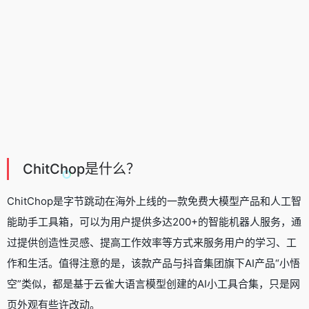
ChitChop是什么？
ChitChop是字节跳动在海外上线的一款免费大模型产品和人工智
能助手工具箱，可以为用户提供多达200+的智能机器人服务，通
过提供创造性灵感、提高工作效率等方式来服务用户的学习、工
作和生活。值得注意的是，该款产品与抖音集团旗下AI产品“
小悟
空
”类似，都是基于云雀大语言模型创建的AI小工具合集，只是网
页外观有些许改动。