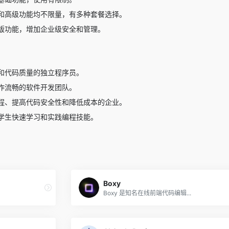
和高级功能均不限量，有多种套餐选择。
版功能，增加企业级安全和管理。
和代码质量的独立程序员。
作流畅的软件开发团队。
程、提高代码安全性和降低成本的企业。
学生快速学习和实践编程技能。
Boxy
Boxy 是知名在线前端代码编辑...