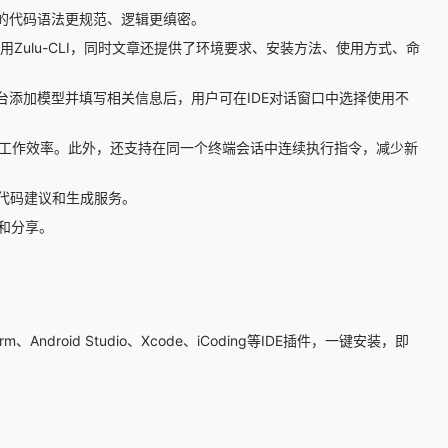
的代码语法更规范、逻辑更缜密。
Zulu-CLI，同时文章还提供了环境要求、安装方法、使用方式、命
添加模型并填写相关信息后，用户可在IDE对话窗口中选择使用不
的工作效率。此外，还支持在同一个终端会话中连续执行指令，减少新
代码建议和生成服务。
和分享。
torm、Android Studio、Xcode、iCoding等IDE插件，一键安装，即