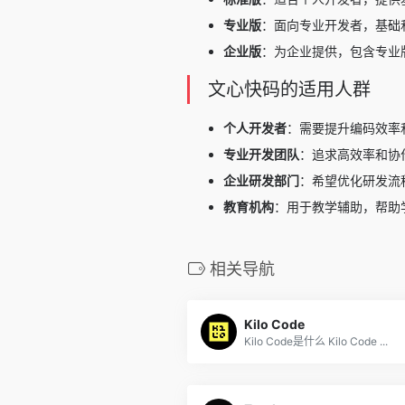
专业版
：面向专业开发者，基础
企业版
：为企业提供，包含专业
文心快码的适用人群
个人开发者
：需要提升编码效率
专业开发团队
：追求高效率和协
企业研发部门
：希望优化研发流
教育机构
：用于教学辅助，帮助
相关导航
Kilo Code
Kilo Code是什么 Kilo Code ...