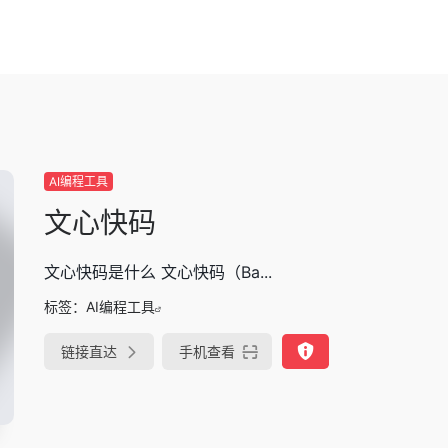
AI编程工具
文心快码
文心快码是什么 文心快码（Ba...
标签：
AI编程工具
链接直达
手机查看