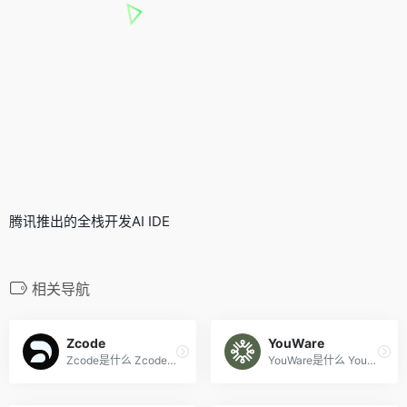
腾讯推出的全栈开发AI IDE
相关导航
Zcode
YouWare
Zcode是什么 Zcode 是智谱AI...
YouWare是什么 YouWare 是一...