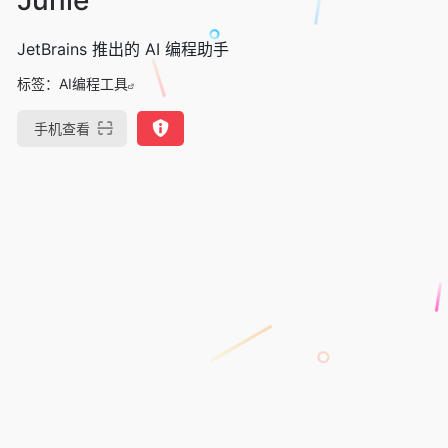
JetBrains 推出的 AI 编程助手
标签：
AI编程工具
手机查看