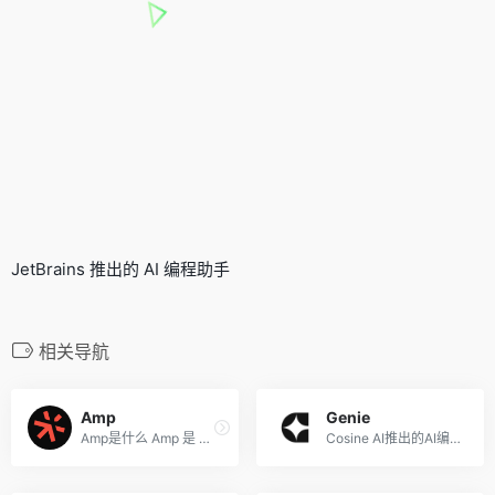
JetBrains 推出的 AI 编程助手
相关导航
Amp
Genie
Amp是什么 Amp 是 Sourcegrap...
Cosine AI推出的AI编程助手