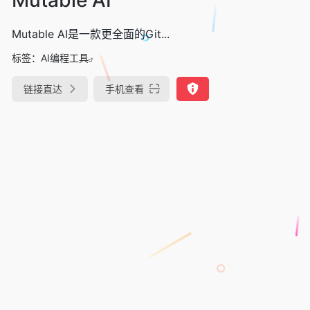
Mutable AI是一款更全面的Git...
标签：
AI编程工具
链接直达
手机查看