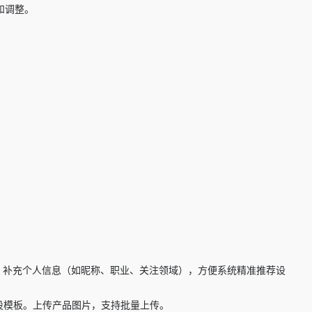
和调整。
后，补充个人信息（如昵称、职业、关注领域），方便系统精准推荐设
设模板。上传产品图片，支持批量上传。