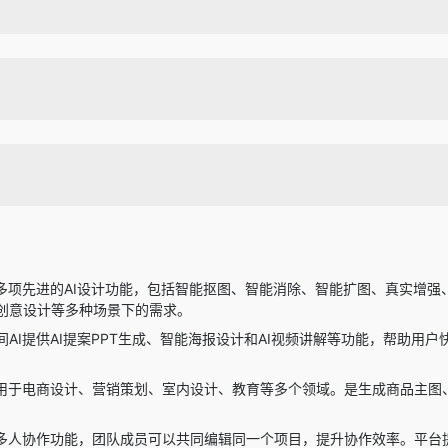
备多项先进的AI设计功能，包括智能抠图、智能消除、智能扩图、真实增
创意设计等多种场景下的需求。
间AI提供AI提案PPT生成、智能海报设计和AI视频讲解等功能，帮助
适用于电商设计、营销策划、室内设计、教育等多个领域。是生成商品主图
持多人协作功能，团队成员可以共同编辑同一个项目，提升协作效率。平台