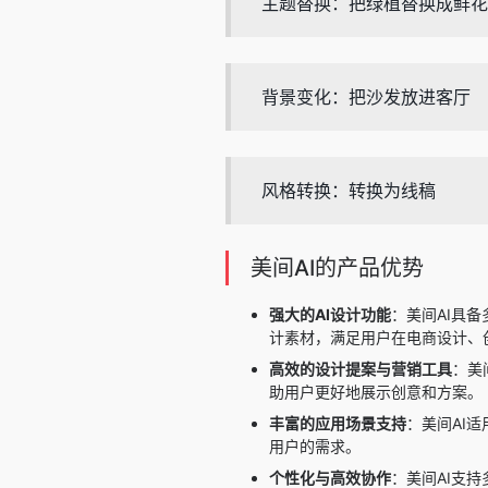
主题替换：把绿植替换成鲜花
背景变化：把沙发放进客厅
风格转换：转换为线稿
美间AI的产品优势
强大的AI设计功能
：美间AI具
计素材，满足用户在电商设计、
高效的设计提案与营销工具
：美
助用户更好地展示创意和方案。
丰富的应用场景支持
：美间AI
用户的需求。
个性化与高效协作
：美间AI支