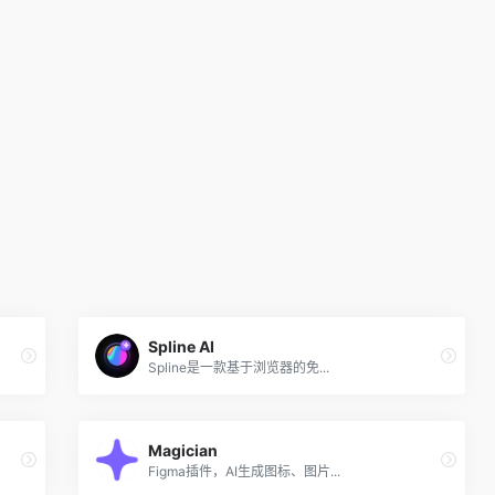
Spline AI
Spline是一款基于浏览器的免...
Magician
Figma插件，AI生成图标、图片...