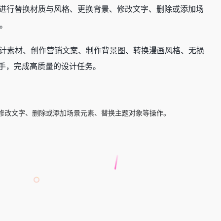
可进行替换材质与风格、更换背景、修改文字、删除或添加场
。
设计素材、创作营销文案、制作背景图、转换漫画风格、无损
上手，完成高质量的设计任务。
修改文字、删除或添加场景元素、替换主题对象等操作。