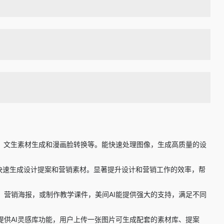
强、文生素材生成和漫画脸转换等。能快速处理图像，生成高质量的设
用户快速生成设计提案和营销素材。显著提升设计和营销工作的效率，帮
、营销海报，或制作教学课件，美间AI能提供强大的支持，满足不同
提供AI灵感库功能，用户上传一张图片可生成配套的素材库、提案