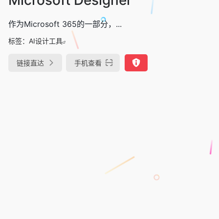
作为Microsoft 365的一部分，...
标签：
AI设计工具
链接直达
手机查看