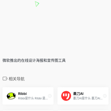
微软推出的在线设计海报和宣传图工具
相关导航
Ribbi
墨刀AI
Ribbi是什么 Ribbi 是专为设...
墨刀AI是什么 墨刀AI是国内知...