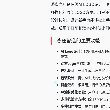
燕雀光年是在线
AI LOGO设计工具
多样化的原创LOGO方案。用户
设计技能，设计新手也能轻松上手
载，适用于打印和数字媒体等多种
燕雀智造的主要功能
AI Logo设计
：根据用户输入的
模式。
动态Logo生成功能
：用户输入品
样机设计
：一键生成高质量的Lo
包装设计
：提供AI生成的包装
智能取名
：根据用户提供的品牌
AI涂抹美化功能
：用户可以通过
多场景设计支持
：除了Logo
多种创作模式
：提供自由创作、