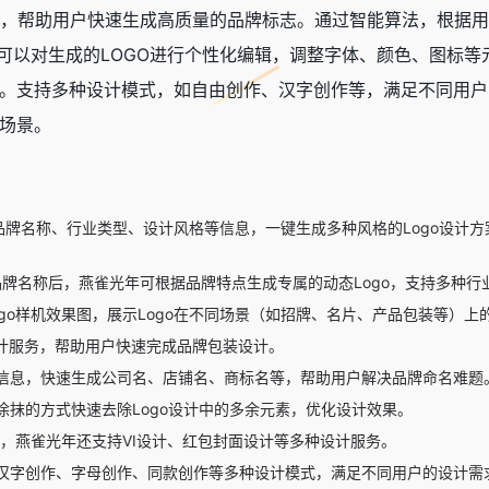
，帮助用户快速生成高质量的品牌标志。通过智能算法，根据用
还可以对生成的LOGO进行个性化编辑，调整字体、颜色、图标
。支持多种设计模式，如自由创作、汉字创作等，满足不同用户
场景。
品牌名称、行业类型、设计风格等信息，一键生成多种风格的Logo设计
牌名称后，燕雀光年可根据品牌特点生成专属的动态Logo，支持多种行
go样机效果图，展示Logo在不同场景（如招牌、名片、产品包装等）上
设计服务，帮助用户快速完成品牌包装设计。
信息，快速生成公司名、店铺名、商标名等，帮助用户解决品牌命名难题
涂抹的方式快速去除Logo设计中的多余元素，优化设计效果。
设计，燕雀光年还支持VI设计、红包封面设计等多种设计服务。
汉字创作、字母创作、同款创作等多种设计模式，满足不同用户的设计需