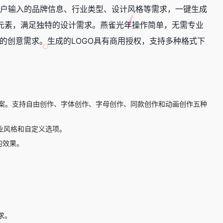
户输入的品牌信息、行业类型、设计风格等需求，一键生成
等元素，满足独特的设计需求。燕雀光年操作简单，无需专业
的创意需求。生成的LOGO具有商用授权，支持多种格式下
方案。支持自由创作、字体创作、字母创作、同款创作和动画创作五种
业风格和自定义选项。
的效果。
。
求。