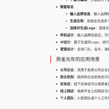
智能取名
输入品牌信息
：输入品牌
生成名称
：系统会生成多
选择并生成Logo
：选择合
样机设计
：输入品牌信息后，可生
VI设计
：基于生成的Logo，进
营销设计
：支持门头、名片、海
燕雀光年的应用场景
公司企业
：适用于各类公司企业
政企机构
：政府和企业机构也可
实体店
：线下实体店可以用燕雀
线上网店
：电商平台上的网店可
个人团队
：小型团队或个人工作