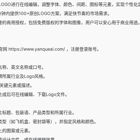
LOGO进行在线编辑，调整字体、颜色、间距、图标等元素，实现个性化
钟内提供100+原创LOGO方案，满足快节奏的市场需求。
完整的商用授权，包括免费版权的字体和图像，用户可以安心用于商业用途
https://www.yanqueai.com/ ，注册登录账号。
名称、英文名称或口号。
牌所属行业及Logo风格。
的关键元素或描述。
生成后可在线编辑、下载Logo文件。
主标题、包装语、产品类型和所属行业。
类型（如飞机盒、密封袋等），并指定风格和颜色。
上的图案或元素。
载设计文件，或在线编辑效果。