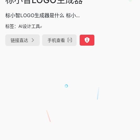
标小智LOGO生成器是什么 标小...
标签：
AI设计工具
链接直达
手机查看