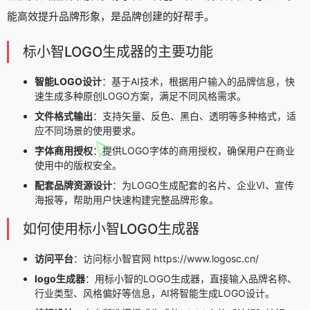
能高效提升品牌形象，是品牌创建的好帮手。
标小智LOGO生成器的主要功能
智能LOGO设计
：基于AI技术，根据用户输入的品牌信息，快
速生成多种原创LOGO方案，满足不同风格需求。
文件格式输出
：支持矢量、反色、黑白、透明等多种格式，适
应不同场景的使用要求。
字体商用授权
：提供LOGO字体的商用授权，确保用户在商业
使用中的版权安全。
配套品牌资源设计
：为LOGO生成配套的名片、企业VI、宣传
海报等，帮助用户快速构建完整品牌形象。
如何使用标小智LOGO生成器
访问平台
：访问标小智官网 https://www.logosc.cn/
logo生成器
：用标小智的LOGO生成器，直接输入品牌名称、
行业类型、风格偏好等信息，AI将智能生成LOGO设计。