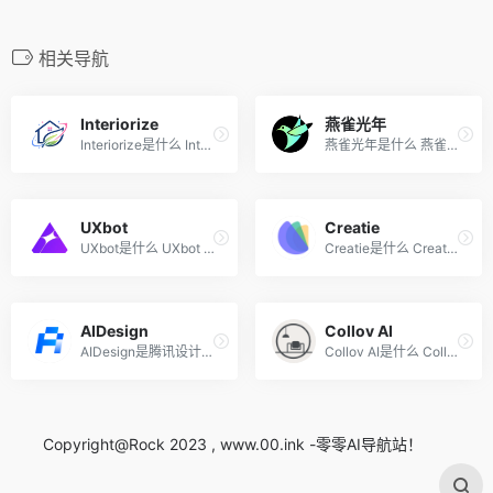
相关导航
Interiorize
燕雀光年
Interiorize是什么 Interiori...
燕雀光年是什么 燕雀光年是在...
UXbot
Creatie
UXbot是什么 UXbot 是 AI 产...
Creatie是什么 Creatie是一款...
AIDesign
Collov AI
AIDesign是腾讯设计云推出的A...
Collov AI是什么 Collov AI是...
Copyright@Rock 2023 , www.00.ink -零零AI导航站！