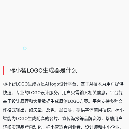
标小智LOGO生成器是什么
标小智LOGO生成器是
AI logo设计平台
，基于AI技术为用户提供
快速、专业的LOGO设计服务。用户只需输入相关信息，平台能
基于设计原理和大量数据生成原创LOGO方案。平台支持多种文
件格式输出，如矢量、反色、黑白等，提供字体商用授权。标小
智能为LOGO生成配套的名片、宣传海报等品牌资源，帮助用户
轻松实现品牌自动化。标小智适合创业者、设计师和中小企业，