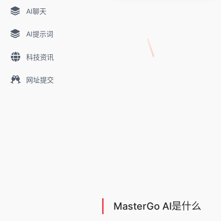
AI聊天
AI提示词
科技资讯
网址提交
MasterGo AI是什么