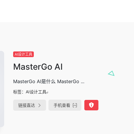
AI设计工具
MasterGo AI
MasterGo AI是什么 MasterGo ...
标签：
AI设计工具
链接直达
手机查看