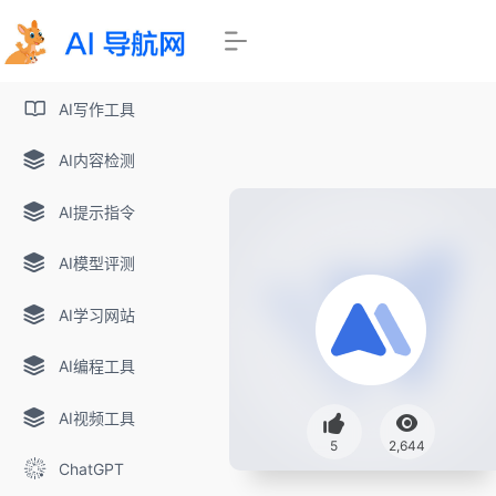
AI写作工具
AI内容检测
AI提示指令
AI模型评测
AI学习网站
AI编程工具
AI视频工具
5
2,644
ChatGPT