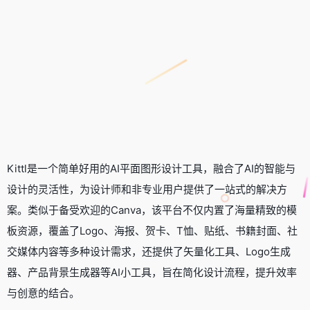
Kittl是一个简单好用的AI平面图形设计工具，融合了AI的智能与
设计的灵活性，为设计师和非专业用户提供了一站式的解决方
案。类似于备受欢迎的Canva，该平台不仅内置了海量精致的模
板资源，覆盖了Logo、海报、贺卡、T恤、贴纸、书籍封面、社
交媒体内容等多种设计需求，还提供了矢量化工具、Logo生成
器、产品背景生成器等AI小工具，旨在简化设计流程，提升效率
与创意的结合。