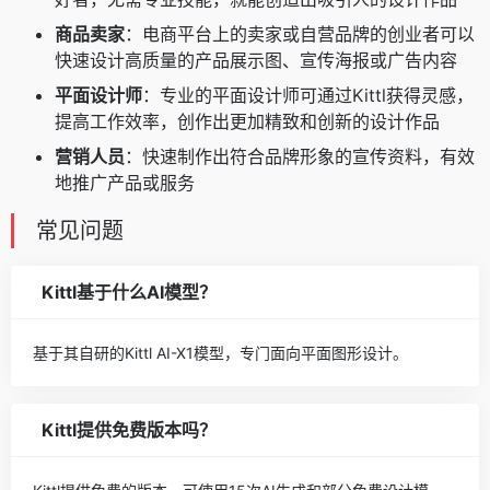
商品卖家
：电商平台上的卖家或自营品牌的创业者可以
快速设计高质量的产品展示图、宣传海报或广告内容
平面设计师
：专业的平面设计师可通过Kittl获得灵感，
提高工作效率，创作出更加精致和创新的设计作品
营销人员
：快速制作出符合品牌形象的宣传资料，有效
地推广产品或服务
常见问题
Kittl基于什么AI模型？
基于其自研的Kittl AI-X1模型，专门面向平面图形设计。
Kittl提供免费版本吗？