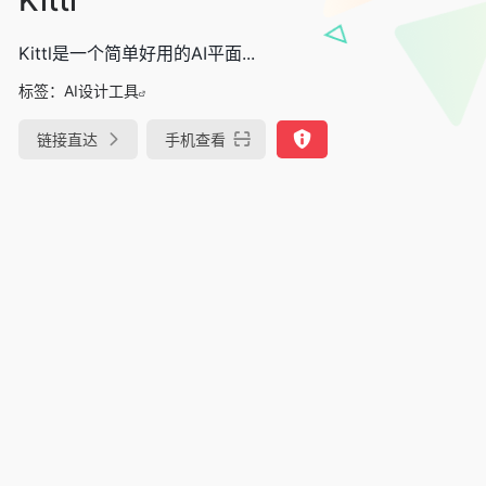
Kittl是一个简单好用的AI平面...
标签：
AI设计工具
链接直达
手机查看