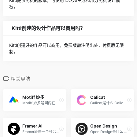
Kittl提供免费的版本，可使用15次AI生成和部分免费设计模
板。
Kittl创建的设计作品可以商用吗？
Kittl创建好的作品可以商用，免费版需注明出处，付费版无限
制。
相关导航
Motiff 妙多
Calicat
Motiff 妙多是国内在线教育企...
Calicat是什么 Calicat是Proc...
Framer AI
Open Design
Framer原是一个多合一的网页...
Open Design是什么 Open Desi...