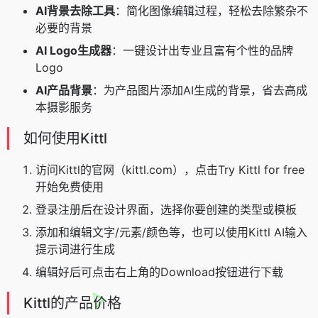
AI背景去除工具
：简化图像编辑过程，轻松去除繁杂不
必要的背景
AI Logo生成器
：一键设计出专业且富有个性的品牌
Logo
AI产品背景
：为产品图片添加AI生成的背景，省去高成
本摄影服务
如何使用Kittl
访问Kittl的官网（kittl.com），点击Try Kittl for free
开始免费使用
登录注册后在设计界面，选择你要创建的类型或模板
添加和编辑文字/元素/颜色等，也可以使用Kittl AI输入
提示词进行生成
编辑好后可点击右上角的Download按钮进行下载
Kittl的产品价格