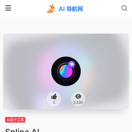
5
2,420
AI设计工具
Spline AI