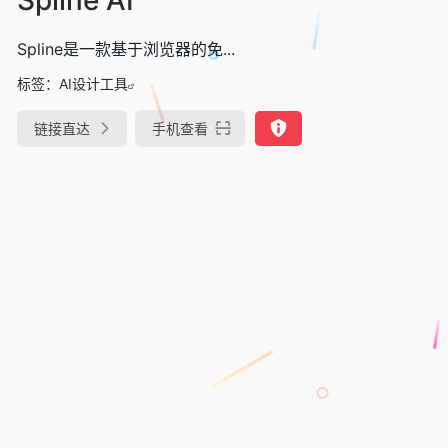
Spline是一款基于浏览器的免...
标签：
AI设计工具
链接直达
手机查看