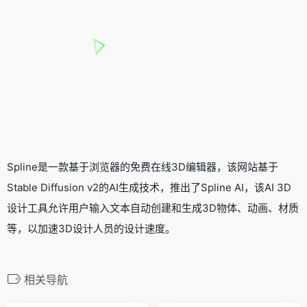
Spline是一款基于浏览器的免费在线3D编辑器，该网站基于
Stable Diffusion
v2的AI生成技术，推出了Spline AI，该AI 3D
设计工具允许用户输入文本自动创建和生成3D物体、动画、材质
等，以加速3D设计人员的设计速度。
相关导航