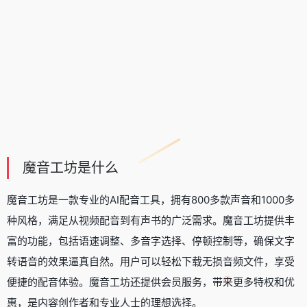
魔音工坊是什么
魔音工坊是一款专业的
AI配音工具
，拥有800多款声音和1000多
种风格，满足从视频配音到有声书的广泛需求。魔音工坊提供丰
富的功能，包括语速调整、多音字选择、停顿控制等，确保
文字
转语音
的效果逼真自然。用户可以轻松下载无损音频文件，享受
便捷的配音体验。魔音工坊还提供会员服务，带来更多特权和优
惠，是内容创作者和专业人士的理想选择。