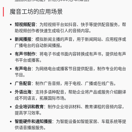
魔音工坊的应用场景
短视频配音
：为短视频平台如抖音、快手等提供配音服务，帮
助视频创作者快速生成吸引人的音频内容。
新闻播报
：模拟新闻主播的声音，用于新闻网站、应用程序或
广播电台的自动新闻播报。
有声书制作
：将电子书或书面内容转换成有声书，提供给有声
书平台或播客。
有声电台
：为网络电台或播客节目提供配音，制作专业的电台
节目。
广告配音
：制作广告音频，用于电视、广播或在线广告。
外语出海
：支持多语种配音，帮助企业将产品或服务介绍翻译
成不同语言，拓展国际市场。
企业培训和教育
：制作企业培训材料、教育课程的音频内容，
提高学习效率。
智能硬件和通知播报
：为智能设备如智能家居、车载系统等提
供语音播报服务。