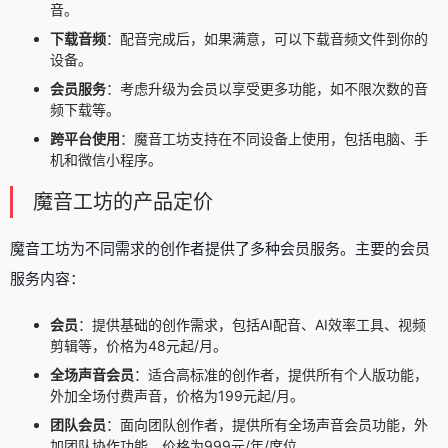
音。
下载音频
：配音完成后，如果满意，可以下载音频文件到你的
设备。
会员服务
：考虑升级为会员以享受更多功能，如不限次数的音
频下载等。
跨平台使用
：魔音工坊支持在不同设备上使用，包括电脑、手
机和微信小程序。
魔音工坊的产品定价
魔音工坊为不同需求的创作者提供了多种会员服务。主要的会员
服务内容：
会员
：提供基础的创作需求，包括AI配音、AI效率工具、视频
剪辑等，价格为48元起/月。
全场声音会员
：适合高标准的创作者，提供所有个人版功能，
外加全场付费声音，价格为199元起/月。
团队会员
：面向团队创作者，提供所有全场声音会员功能，外
加团队协作功能，价格为999元/年/席位。