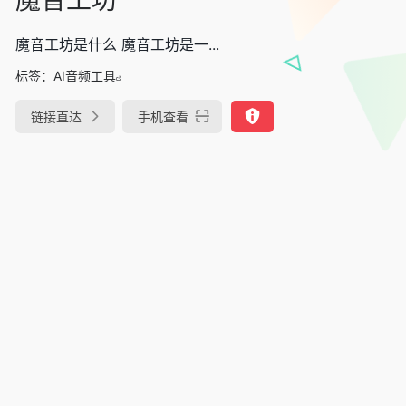
魔音工坊是什么 魔音工坊是一...
标签：
AI音频工具
链接直达
手机查看