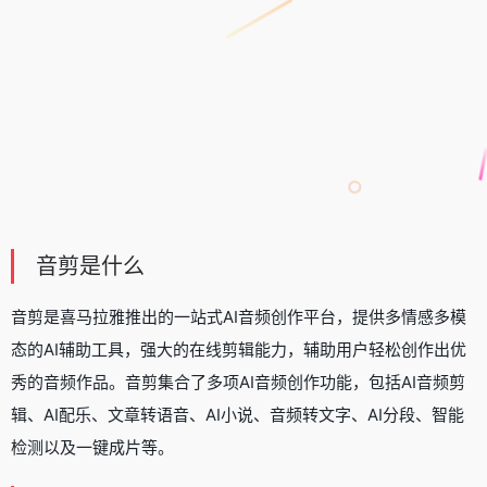
音剪是什么
音剪是喜马拉雅推出的一站式AI音频创作平台，提供多情感多模
态的AI辅助工具，强大的在线剪辑能力，辅助用户轻松创作出优
秀的音频作品。音剪集合了多项AI音频创作功能，包括AI音频剪
辑、AI配乐、文章转语音、AI小说、音频转文字、AI分段、智能
检测以及一键成片等。