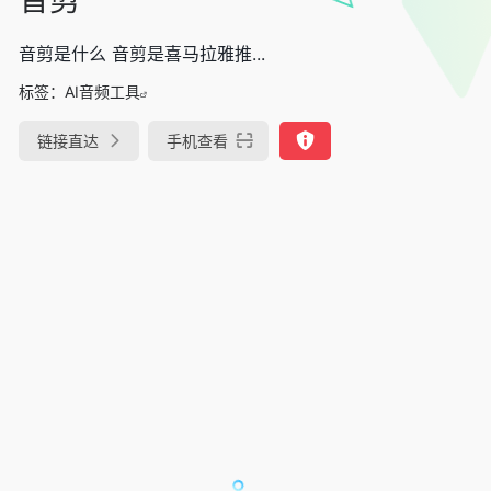
音剪是什么 音剪是喜马拉雅推...
标签：
AI音频工具
链接直达
手机查看