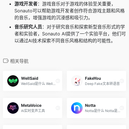
游戏开发者
：游戏音乐对于游戏的体验至关重要，
Sonauto可以帮助游戏开发者创作符合游戏主题和风格
的音乐，增强游戏的沉浸感和吸引力。
音乐研究人员
：对于研究音乐和探索新型音乐形式的学
者和实验者，Sonauto AI提供了一个实验平台，他们可
以通过AI技术探索不同音乐风格和结构的可能性。
相关导航
WellSaid
FakeYou
WellSaid是什么 WellSaid 是 ...
Deep Fake文本转语音
MetaVoice
Notta
AI实时变声工具
Notta是什么 Notta是语音转文...