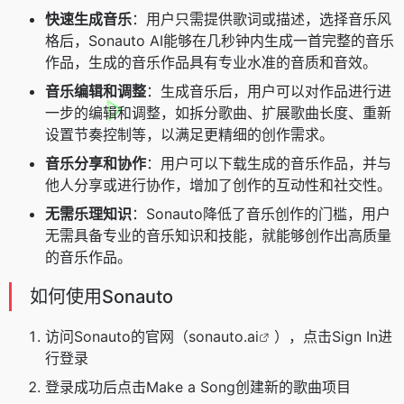
快速生成音乐
：用户只需提供歌词或描述，选择音乐风
格后，Sonauto AI能够在几秒钟内生成一首完整的音乐
作品，生成的音乐作品具有专业水准的音质和音效。
音乐编辑和调整
：生成音乐后，用户可以对作品进行进
一步的编辑和调整，如拆分歌曲、扩展歌曲长度、重新
设置节奏控制等，以满足更精细的创作需求。
音乐分享和协作
：用户可以下载生成的音乐作品，并与
他人分享或进行协作，增加了创作的互动性和社交性。
无需乐理知识
：Sonauto降低了音乐创作的门槛，用户
无需具备专业的音乐知识和技能，就能够创作出高质量
的音乐作品。
如何使用Sonauto
访问Sonauto的官网（
sonauto.ai
），点击Sign In进
行登录
登录成功后点击Make a Song创建新的歌曲项目