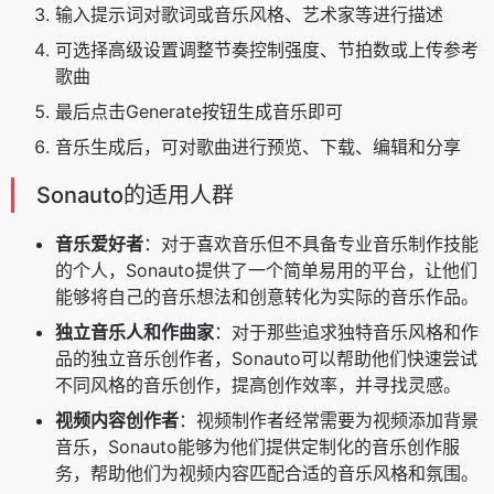
输入提示词对歌词或音乐风格、艺术家等进行描述
可选择高级设置调整节奏控制强度、节拍数或上传参考
歌曲
最后点击Generate按钮生成音乐即可
音乐生成后，可对歌曲进行预览、下载、编辑和分享
Sonauto的适用人群
音乐爱好者
：对于喜欢音乐但不具备专业音乐制作技能
的个人，Sonauto提供了一个简单易用的平台，让他们
能够将自己的音乐想法和创意转化为实际的音乐作品。
独立音乐人和作曲家
：对于那些追求独特音乐风格和作
品的独立音乐创作者，Sonauto可以帮助他们快速尝试
不同风格的音乐创作，提高创作效率，并寻找灵感。
视频内容创作者
：视频制作者经常需要为视频添加背景
音乐，Sonauto能够为他们提供定制化的音乐创作服
务，帮助他们为视频内容匹配合适的音乐风格和氛围。