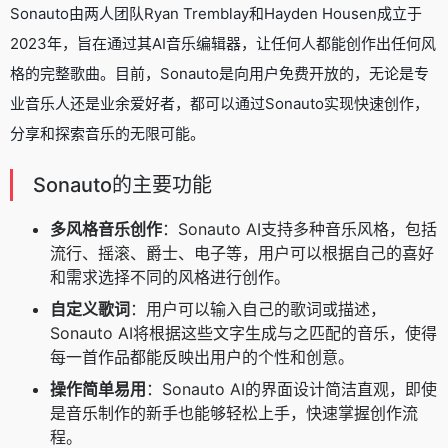
Sonauto由两人团队Ryan Tremblay和Hayden Housen成立于
2023年，旨在通过其AI音乐编辑器，让任何人都能创作出任何风
格的完整歌曲。目前，Sonauto是向用户免费开放的，无论是专
业音乐人还是业余爱好者，都可以通过Sonauto实现快速创作，
分享和探索音乐的无限可能。
Sonauto的主要功能
多风格音乐创作
：Sonauto AI支持多种音乐风格，包括
流行、摇滚、爵士、电子等，用户可以根据自己的喜好
和需求选择不同的风格进行创作。
自定义歌词
：用户可以输入自己的歌词或描述，
Sonauto AI将根据这些文字生成与之匹配的音乐，使得
每一首作品都能反映出用户的个性和创意。
操作简单易用
：Sonauto AI的界面设计简洁直观，即使
是音乐制作的新手也能够轻松上手，快速掌握创作流
程。