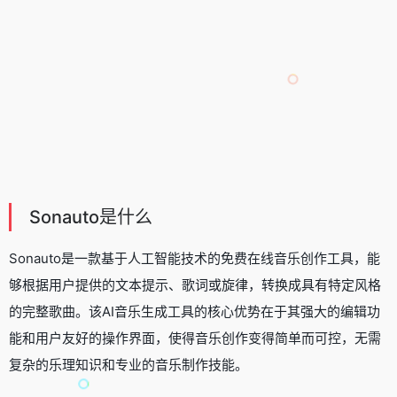
Sonauto是什么
Sonauto是一款基于人工智能技术的免费在线音乐创作工具，能
够根据用户提供的文本提示、歌词或旋律，转换成具有特定风格
的完整歌曲。该AI音乐生成工具的核心优势在于其强大的编辑功
能和用户友好的操作界面，使得音乐创作变得简单而可控，无需
复杂的乐理知识和专业的音乐制作技能。