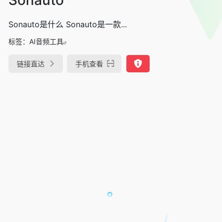
Sonauto是什么 Sonauto是一款...
标签：
AI音频工具
链接直达
手机查看