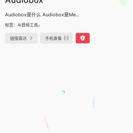
Audiobox是什么 Audiobox是Me...
标签：
AI音频工具
链接直达
手机查看