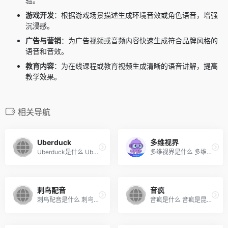
验。
游戏开发
：根据游戏场景描述生成环境音效或角色语音，增强
沉浸感。
广告与营销
：为广告视频或音频内容快速生成符合品牌风格的
语音和音效。
教育内容
：为在线课程或教育视频生成清晰的语音讲解，提高
教学效果。
相关导航
Uberduck
多维视界
Uberduck是什么 Uberduck是一...
多维视界是什么 多维视界是一...
刺鸟配音
音疯
刺鸟配音是什么 刺鸟配音是刺...
音疯是什么 音疯是昆仑万维推...