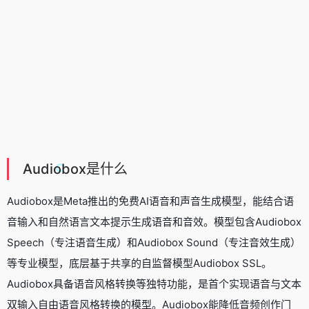
Audiobox是什么
Audiobox是Meta推出的免费
AI语音
和声音生成模型，能结合语
音输入和自然语言文本提示生成语音和音效。模型包含Audiobox
Speech（专注语音生成）和Audiobox Sound（专注音效生成）
等专业模型，底层基于共享的自监督模型Audiobox SSL。
Audiobox具备语音风格转换等独特功能，是首个实现语音与文本
双输入自由语音风格转换的模型。Audiobox能降低音频创作门