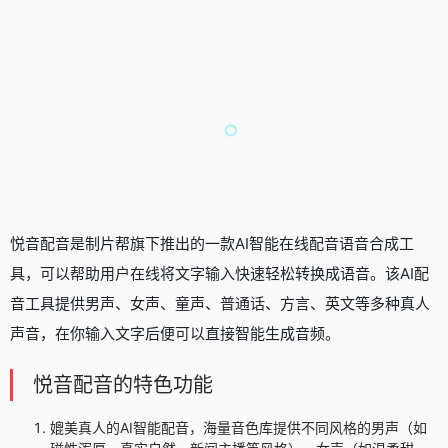
悦音配音是制片帮旗下推出的一款AI智能在线配音语音合成工
具，可以帮助用户在线将文字输入快速轻松转换成语音。该
AI配
音工具
提供男声、女声、童声、普通话、方言、英文等多种真人
声音，在你输入文字后便可以直接智能生成音频。
悦音配音的特色功能
媲美真人的AI智能配音，海量音色库提供不同风格的男声（如