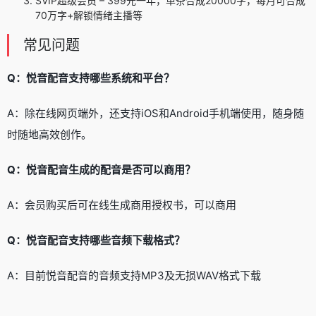
SVIP超级会员 – 399元一年，单条合成20000字，每月可合成
70万字+解锁情绪主播等
常见问题
Q：悦音配音支持哪些系统和平台？
A：除在线网页端外，还支持iOS和Android手机端使用，随身随
时随地高效创作。
Q：悦音配音生成的配音是否可以商用？
A：会员购买后可在线生成商用授权书，可以商用
Q：悦音配音支持哪些音频下载格式？
A：目前悦音配音的音频支持MP3及无损WAV格式下载