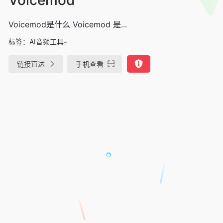
Voicemod是什么 Voicemod 是...
标签：
AI音频工具
链接直达
手机查看