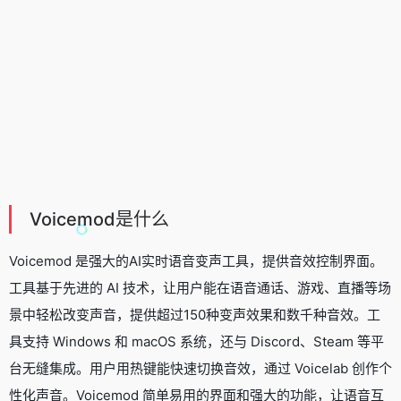
Voicemod是什么
Voicemod 是强大的AI实时语音变声工具，提供音效控制界面。
工具基于先进的 AI 技术，让用户能在语音通话、游戏、直播等场
景中轻松改变声音，提供超过150种变声效果和数千种音效。工
具支持 Windows 和 macOS 系统，还与 Discord、Steam 等平
台无缝集成。用户用热键能快速切换音效，通过 Voicelab 创作个
性化声音。Voicemod 简单易用的界面和强大的功能，让语音互