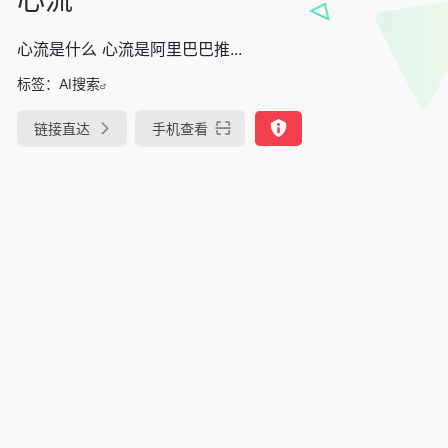
心流是什么 心流是阿里巴巴推...
标签：
AI搜索
链接直达
手机查看