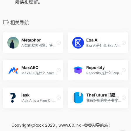
阅读和理解。
相关导航
Metaphor
Exa AI
AI智能搜索引擎，快速找到你需要的互联网信息
Exa AI是什么 Exa AI是专门为...
MaxAEO
Reportify
MaxAEO是什么 MaxAEO 是面向...
Reportify是什么 Reportify是...
iask
TheFuture书籍搜索
iAsk.Ai is a Free ChatGPT Like Answer Engine, Enabling Users to Ask ChatGPT AI Any Question (iAsk)
免费好用的电子书搜索引擎
Copyright@Rock 2023 , www.00.ink -零零AI导航站！