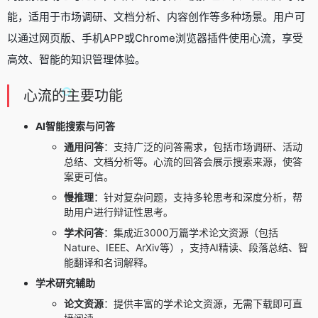
能，适用于市场调研、文档分析、内容创作等多种场景。用户可
以通过网页版、手机APP或Chrome浏览器插件使用心流，享受
高效、智能的知识管理体验。
心流的主要功能
AI智能搜索与问答
通用问答
：支持广泛的问答需求，包括市场调研、活动
总结、文档分析等。心流的回答会展示搜索来源，使答
案更可信。
慢推理
：针对复杂问题，支持多轮思考和深度分析，帮
助用户进行辩证性思考。
学术问答
：集成近3000万篇学术论文资源（包括
Nature、IEEE、ArXiv等），支持AI精读、段落总结、智
能翻译和名词解释。
学术研究辅助
论文资源
：提供丰富的学术论文资源，无需下载即可直