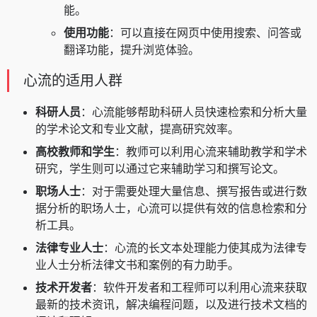
能。
使用功能
：可以直接在网页中使用搜索、问答或
翻译功能，提升浏览体验。
心流的适用人群
科研人员
：心流能够帮助科研人员快速检索和分析大量
的学术论文和专业文献，提高研究效率。
高校教师和学生
：教师可以利用心流来辅助教学和学术
研究，学生则可以通过它来辅助学习和撰写论文。
职场人士
：对于需要处理大量信息、撰写报告或进行数
据分析的职场人士，心流可以提供有效的信息检索和分
析工具。
法律专业人士
：心流的长文本处理能力使其成为法律专
业人士分析法律文书和案例的有力助手。
技术开发者
：软件开发者和工程师可以利用心流来获取
最新的技术资讯，解决编程问题，以及进行技术文档的