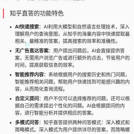
知乎直答的功能特色
AI快速搜索
：AI利用大模型和自然语言处理技术，深入
理解用户的查询意图，从知乎的海量内容中快速提取最
相关、最精准的答案，提高搜索的效率和准确性。
无广告直达答案
：用户提出问题后，AI会直接提供答
案，无需用户浏览广告或进行额外的点击，节省用户的
时间，提高获取信息的效率。
智能推荐内容
：系统根据用户的搜索历史和热门问题，
智能推荐相关问题，帮助用户快速找到可能感兴趣的内
容，从而简化查询流程。
自定义提问
：用户不仅可以选择推荐的问题，还可以根
据自己的需求提出个性化的问题。AI会根据提问的内
容，进行智能分析并提供相应的答案。
多模式问答
：知乎直答提供两种问答模式：深入模式和
简略模式。深入模式为用户提供详尽的答案，而简略模