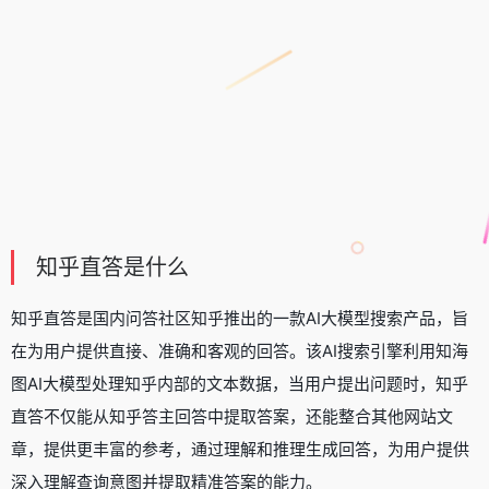
知乎直答是什么
知乎直答是国内问答社区知乎推出的一款AI大模型搜索产品，旨
在为用户提供直接、准确和客观的回答。该AI搜索引擎利用知海
图AI大模型处理知乎内部的文本数据，当用户提出问题时，知乎
直答不仅能从知乎答主回答中提取答案，还能整合其他网站文
章，提供更丰富的参考，通过理解和推理生成回答，为用户提供
深入理解查询意图并提取精准答案的能力。