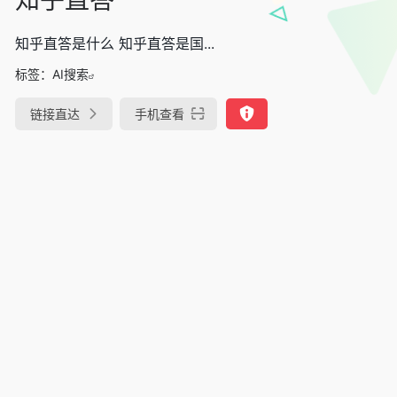
知乎直答是什么 知乎直答是国...
标签：
AI搜索
链接直达
手机查看