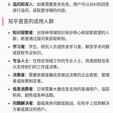
追问和深入
：如果需要更多信息，用户可以对AI的回答
进行追问，获取更详细的内容。
知乎直答的适用人群
知识探索者
：对各种领域知识有好奇心和探索欲望的人
群，希望通过提问来获取新知。
学习者
：学生、研究人员或终身学习者，解答学术问题
或获取专业知识。
专业人士
：在特定领域工作的专业人士，快速获取信息
以支持他们的工作或决策。
决策者
：需要依据准确信息做出决策的企业高管、管理
者或政策制定者。
信息消费者
：日常需要大量信息支持的普通用户，追踪
新闻、趋势或各种话题。
问题解决者
：面临具体问题或挑战，在知乎上找到解决
方案或建议的用户。