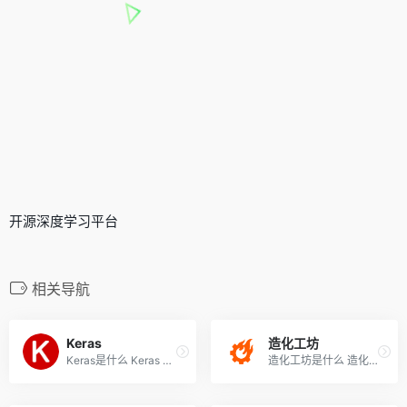
开源深度学习平台
相关导航
Keras
造化工坊
Keras是什么 Keras 是开源的...
造化工坊是什么 造化工坊是腾...