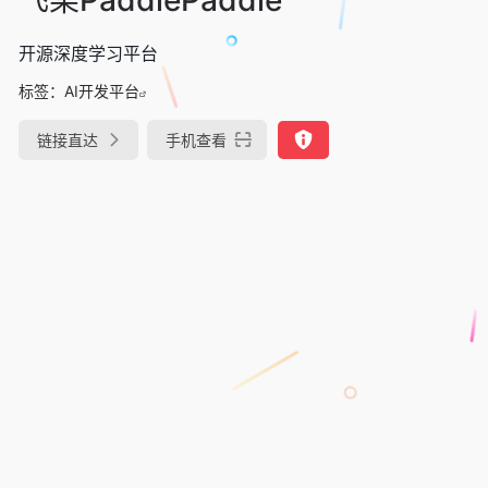
开源深度学习平台
标签：
AI开发平台
链接直达
手机查看