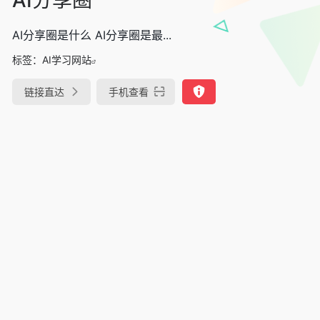
AI分享圈是什么 AI分享圈是最...
标签：
AI学习网站
链接直达
手机查看