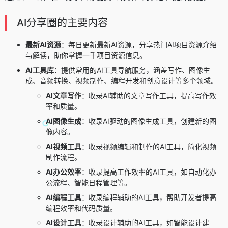
AI分享圈的主要内容
最新AI资源
：每日更新最新AI资源，分享热门AI项目资源介绍
与解读，助你掌握一手项目资源信息。
AI工具库
：提供常用的AI工具导航服务，涵盖写作、图像生
成、音频转换、视频制作、编程开发和创意设计等多个领域。
AI文章写作
：收录AI辅助的文章写作工具，提高写作效
率和质量。
AI图像生成
：收录AI驱动的图像生成工具，创建新的图
像内容。
AI视频工具
：收录视频编辑和制作的AI工具，简化视频
制作流程。
AI办公效率
：收录提高工作效率的AI工具，如自动化办
公流程、智能日程管理等。
AI编程工具
：收录编程辅助的AI工具，帮助开发者提高
编程效率和代码质量。
AI设计工具
：收录设计辅助的AI工具，如智能设计建