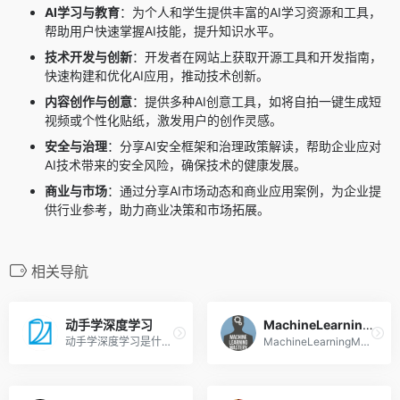
AI学习与教育
：为个人和学生提供丰富的AI学习资源和工具，
帮助用户快速掌握AI技能，提升知识水平。
技术开发与创新
：开发者在网站上获取开源工具和开发指南，
快速构建和优化AI应用，推动技术创新。
内容创作与创意
：提供多种AI创意工具，如将自拍一键生成短
视频或个性化贴纸，激发用户的创作灵感。
安全与治理
：分享AI安全框架和治理政策解读，帮助企业应对
AI技术带来的安全风险，确保技术的健康发展。
商业与市场
：通过分享AI市场动态和商业应用案例，为企业提
供行业参考，助力商业决策和市场拓展。
相关导航
动手学深度学习
MachineLearningMastery
动手学深度学习是什么 动手学...
MachineLearningMastery是什...