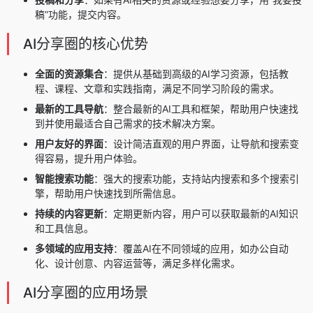
稿”功能，提交内容。
AI分享圈的核心优势
全面的资源集合
：提供从基础到高级的AI学习资源，包括教
程、课程、文章和实践指南，满足不同学习阶段的需求。
最新的工具导航
：整合最新的AI工具和框架，帮助用户快速找
到并使用最适合自己需求的技术解决方案。
用户友好的界面
：设计简洁直观的用户界面，让导航和搜索变
得容易，提升用户体验。
智能搜索功能
：强大的搜索功能，支持站内搜索和多个搜索引
擎，帮助用户快速找到所需信息。
持续的内容更新
：定期更新内容，用户可以获取最新的AI知识
和工具信息。
多领域的应用支持
：覆盖AI在不同领域的应用，如办公自动
化、设计创意、内容运营等，满足多样化需求。
AI分享圈的应用场景