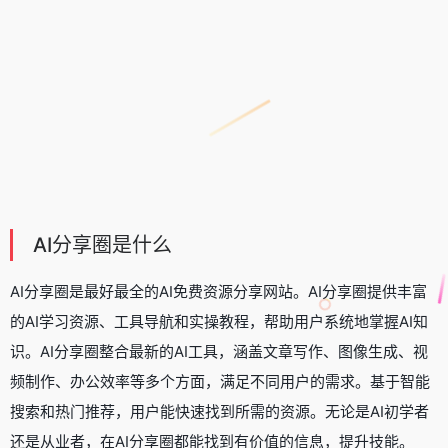
AI分享圈是什么
AI分享圈是最好最全的AI免费资源分享网站。AI分享圈提供丰富
的AI学习资源、工具导航和实操教程，帮助用户系统地掌握AI知
识。AI分享圈整合最新的AI工具，涵盖文章
写作
、
图像生成
、视
频制作、办公效率等多个方面，满足不同用户的需求。基于智能
搜索和热门推荐，用户能快速找到所需的资源。无论是AI初学者
还是从业者，在AI分享圈都能找到有价值的信息，提升技能。