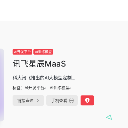
AI开发平台
AI训练模型
讯飞星辰MaaS
科大讯飞推出的AI大模型定制...
标签：
AI开发平台
AI训练模型
链接直达
手机查看