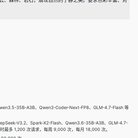
蓝天白云、森林、岩石，展现自然的宁静之美。要求色彩丰富、对
3.5-35B-A3B、Qwen3-Coder-Next-FP8、GLM-4.7-Flash 等
eek-V3.2、Spark-X2-Flash、Qwen3.6-35B-A3B、GLM-4.7-
5 小时最多 1,200 次请求，每周 9,000 次，每月 18,000 次。