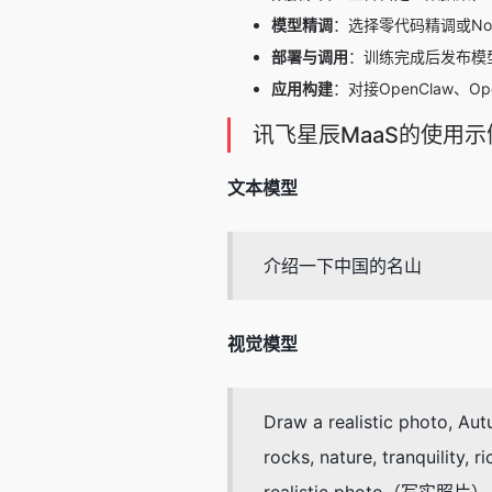
模型精调
：选择零代码精调或No
部署与调用
：训练完成后发布模
应用构建
：对接OpenClaw、O
讯飞星辰MaaS的使用示
文本模型
介绍一下中国的名山
视觉模型
Draw a realistic photo, Autu
rocks, nature, tranquility