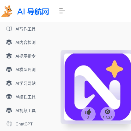
AI写作工具
AI内容检测
AI提示指令
AI模型评测
AI学习网站
AI编程工具
AI视频工具
3
3,333
ChatGPT