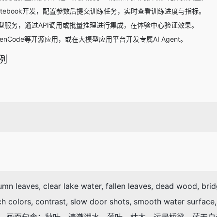
tebook开发，配置参数后提交训练任务，实时查看训练进度与指标。
型服务，通过API调用或批量推理进行集成，在体验中心验证效果。
penCode等开源应用，或在大模型应用平台开发专属AI Agent。
例
mn leaves, clear lake water, fallen leaves, dead wood, bridg
, rich colors, contrast, slow door shots, smooth water sur