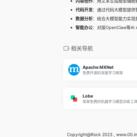
内容创作
：用文本生成模型辅助
代码开发
：通过代码大模型提供
数据分析
：结合大模型能力实现
智能办公
：对接OpenClaw等
相关导航
Apache MXNet
免费开源的深度学习框架
Lobe
简单免费的机器学习模型训练工
Copyright@Rock 2023 , www.00