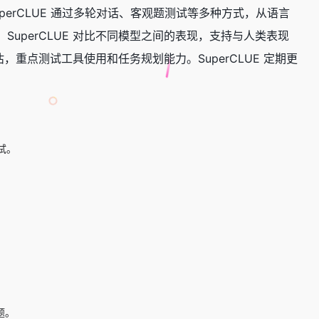
perCLUE 通过多轮对话、客观题测试等多种方式，从语言
uperCLUE 对比不同模型之间的表现，支持与人类表现
评估，重点测试工具使用和任务规划能力。SuperCLUE 定期更
试。
题。