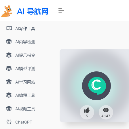
AI写作工具
AI内容检测
AI提示指令
AI模型评测
AI学习网站
AI编程工具
AI视频工具
5
4,147
ChatGPT