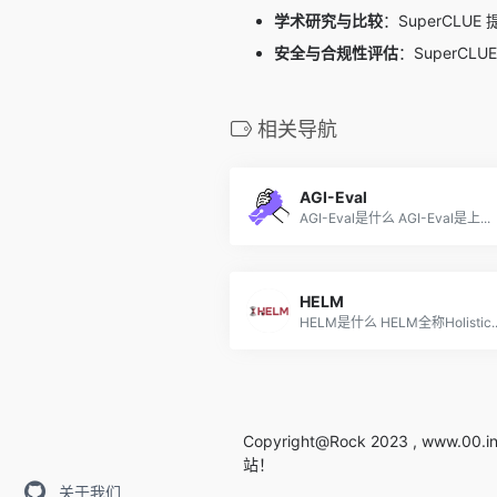
学术研究与比较
：SuperC
安全与合规性评估
：Super
相关导航
AGI-Eval
AGI-Eval是什么 AGI-Eval是上...
HELM
HELM是什么 HELM全称Holistic..
Copyright@Rock 2023 , www.00
站！
关于我们