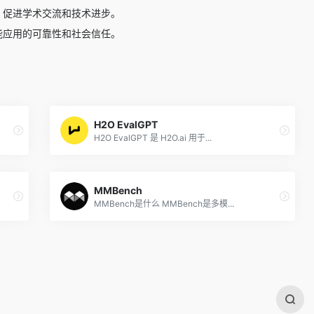
较，促进学术交流和技术进步。
智能应用的可靠性和社会信任。
H2O EvalGPT
H2O EvalGPT 是 H2O.ai 用于...
MMBench
MMBench是什么 MMBench是多模...