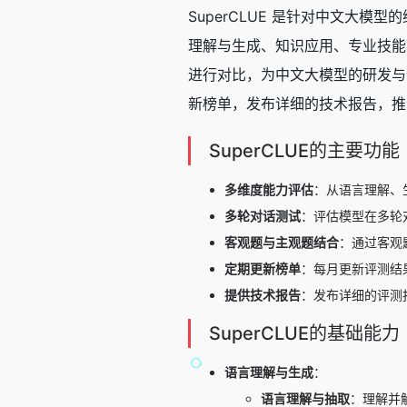
SuperCLUE 是针对中文大
理解与生成、知识应用、专业技能、
进行对比，为中文大模型的研发与优化提
新榜单，发布详细的技术报告，推
SuperCLUE的主要功能
多维度能力评估
：从语言理解、
多轮对话测试
：评估模型在多轮
客观题与主观题结合
：通过客观
定期更新榜单
：每月更新评测结
提供技术报告
：发布详细的评测
SuperCLUE的基础能力
语言理解与生成
：
语言理解与抽取
：理解并