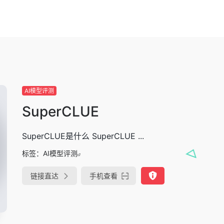
AI模型评测
SuperCLUE
SuperCLUE是什么 SuperCLUE ...
标签：
AI模型评测
链接直达
手机查看