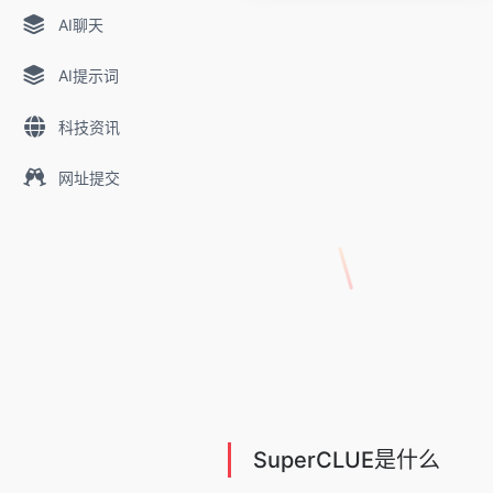
AI聊天
AI提示词
科技资讯
网址提交
SuperCLUE是什么