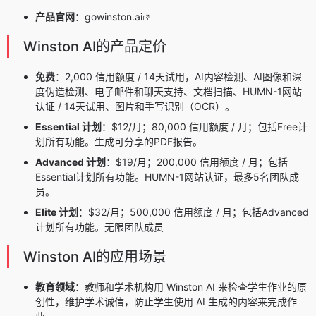
产品官网
：
gowinston.ai
Winston AI的产品定价
免费
：2,000 信用额度 / 14天试用，AI内容检测、AI图像和深
度伪造检测、电子邮件和聊天支持、文档扫描、HUMN-1网站
认证 / 14天试用、图片和手写识别（OCR）。
Essential 计划
：$12/月；80,000 信用额度 / 月；包括Free计
划所有功能。生成可分享的PDF报告。
Advanced 计划
：$19/月；200,000 信用额度 / 月；包括
Essential计划所有功能。HUMN-1网站认证，最多5名团队成
员。
Elite 计划
：$32/月；500,000 信用额度 / 月；包括Advanced
计划所有功能。无限团队成员
Winston AI的应用场景
教育领域
：教师和学术机构用 Winston AI 来检查学生作业的原
创性，维护学术诚信，防止学生使用 AI 生成的内容来完成作