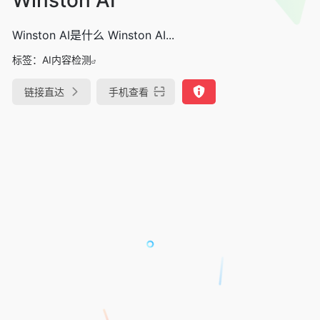
Winston AI是什么 Winston AI...
标签：
AI内容检测
链接直达
手机查看