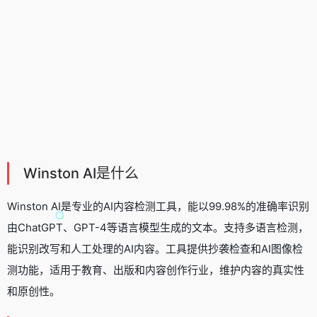
Winston AI是什么
Winston AI是专业的AI内容检测工具，能以99.98%的准确率识别
由ChatGPT、GPT-4等语言模型生成的文本。支持多语言检测，
能识别改写和人工处理的AI内容。工具提供抄袭检查和AI图像检
测功能，适用于教育、出版和内容创作行业，维护内容的真实性
和原创性。