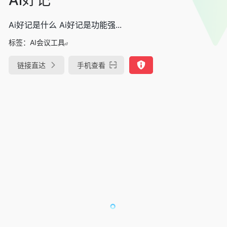
Ai好记是什么 Ai好记是功能强...
标签：
AI会议工具
链接直达
手机查看