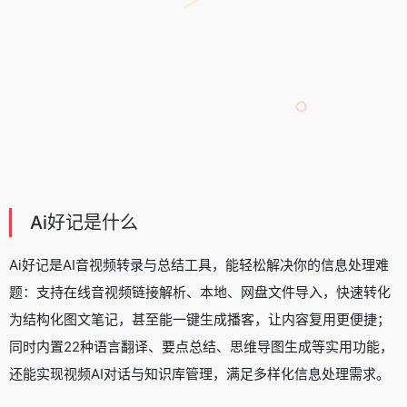
Ai好记是什么
Ai好记是AI音视频转录与总结工具，能轻松解决你的信息处理难
题：支持在线音视频链接解析、本地、网盘文件导入，快速转化
为结构化图文笔记，甚至能一键生成播客，让内容复用更便捷；
同时内置22种语言翻译、要点总结、思维导图生成等实用功能，
还能实现视频AI对话与知识库管理，满足多样化信息处理需求。