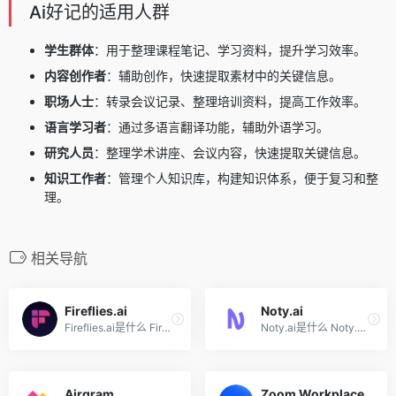
Ai好记的适用人群
学生群体
：用于整理课程笔记、学习资料，提升学习效率。
内容创作者
：辅助创作，快速提取素材中的关键信息。
职场人士
：转录会议记录、整理培训资料，提高工作效率。
语言学习者
：通过多语言翻译功能，辅助外语学习。
研究人员
：整理学术讲座、会议内容，快速提取关键信息。
知识工作者
：管理个人知识库，构建知识体系，便于复习和整
理。
相关导航
Fireflies.ai
Noty.ai
Fireflies.ai是什么 Fireflie...
Noty.ai是什么 Noty.ai 是基...
Airgram
Zoom Workplace