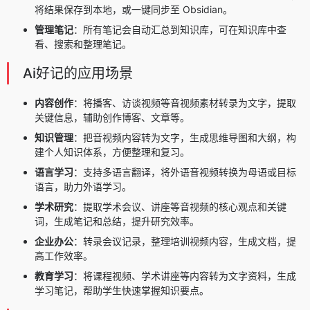
将结果保存到本地，或一键同步至 Obsidian。
管理笔记
：所有笔记会自动汇总到知识库，可在知识库中查
看、搜索和整理笔记。
Ai好记的应用场景
内容创作
：将播客、访谈视频等音视频素材转录为文字，提取
关键信息，辅助创作博客、文章等。
知识管理
：把音视频内容转为文字，生成思维导图和大纲，构
建个人知识体系，方便整理和复习。
语言学习
：支持多语言翻译，将外语音视频转换为母语或目标
语言，助力外语学习。
学术研究
：提取学术会议、讲座等音视频的核心观点和关键
词，生成笔记和总结，提升研究效率。
企业办公
：转录会议记录，整理培训视频内容，生成文档，提
高工作效率。
教育学习
：将课程视频、学术讲座等内容转为文字资料，生成
学习笔记，帮助学生快速掌握知识要点。