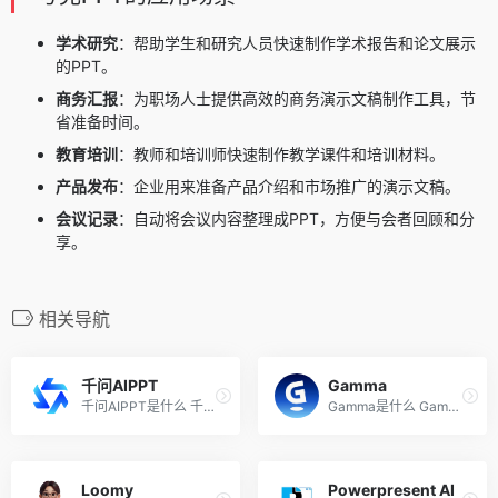
学术研究
：帮助学生和研究人员快速制作学术报告和论文展示
的PPT。
商务汇报
：为职场人士提供高效的商务演示文稿制作工具，节
省准备时间。
教育培训
：教师和培训师快速制作教学课件和培训材料。
产品发布
：企业用来准备产品介绍和市场推广的演示文稿。
会议记录
：自动将会议内容整理成PPT，方便与会者回顾和分
享。
相关导航
千问AIPPT
Gamma
千问AIPPT是什么 千问AIPPT是...
Gamma是什么 Gamma 是强大的 ...
Loomy
Powerpresent AI