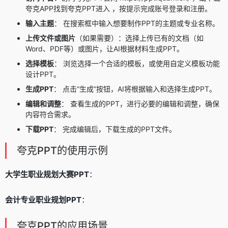
夸克APP
找到夸克PPT进入 ，按提示完成账号登录和注册。
输入主题
： 在搜索框中输入想要制作PPT的主题或专业名称。
上传文件或图片
（如果需要）：选择上传已有的文档（如
Word、PDF等）或图片，让AI根据材料生成PPT。
选择模板
： 浏览选择一个合适的模板，或使用自定义模板功能
设计PPT。
生成PPT
： 点击“生成”按钮，AI将根据输入和选择生成PPT。
编辑和调整
： 查看生成的PPT，进行必要的编辑和调整，确保
内容符合需求。
下载PPT
： 完成编辑后，下载生成的PPT文件。
夸克PPT的使用示例
大学生职业规划大赛PPT
：
会计专业职业规划PPT
：
夸克PPT的应用场景