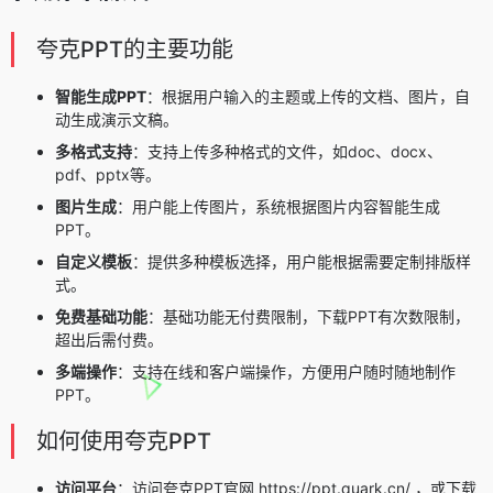
夸克PPT的主要功能
智能生成PPT
：根据用户输入的主题或上传的文档、图片，自
动生成演示文稿。
多格式支持
：支持上传多种格式的文件，如doc、docx、
pdf、pptx等。
图片生成
：用户能上传图片，系统根据图片内容智能生成
PPT。
自定义模板
：提供多种模板选择，用户能根据需要定制排版样
式。
免费基础功能
：基础功能无付费限制，下载PPT有次数限制，
超出后需付费。
多端操作
：支持在线和客户端操作，方便用户随时随地制作
PPT。
如何使用夸克PPT
访问平台
：访问夸克PPT官网 https://ppt.quark.cn/ ，或下载