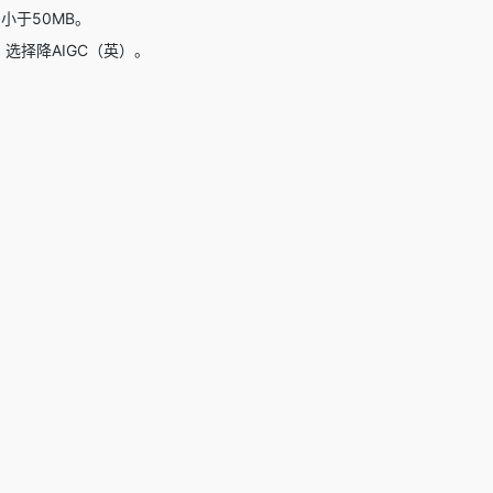
小于50MB。
选择降AIGC（英）。