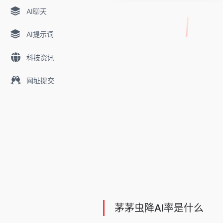
AI聊天
AI提示词
科技资讯
网址提交
茅茅虫降AI率是什么