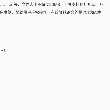
oc、.txt等，文件大小不超过50MB。工具支持包括知网、万
户案例，帮助用户轻松操作，有效降低论文的相似度和AI生
0MB。