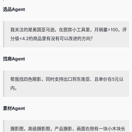
选品Agent
我关注的是美国亚马逊。在厨房小工具里，月销量>100，评
分值<4.2的商品里有没有可以改进的方向？
找商Agent
帮我找四色眼影，同时支持出口到东南亚、且单价在5元以
内。
素材Agent
摄影图，高级摄影图，产品摄影，画面右侧有一块小木块长