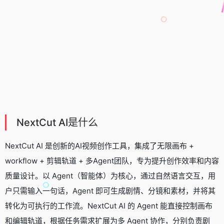
NextCut AI是什么
NextCut AI 是创新的
AI视频创作工具
，集成了无限画布 +
workflow + 剪辑轨道 + 多Agent团队，专为提升创作效率和内容
质量设计。以 Agent（智能体）为核心，通过自然语言交互，用
户只需输入一句话，Agent 即可生成剧情、分镜和素材，并将其
转化为可执行的工作流。NextCut AI 的 Agent 能直接控制画布
和编辑轨道，根据任务需求扩展为多 Agent 协作，分别负责剧