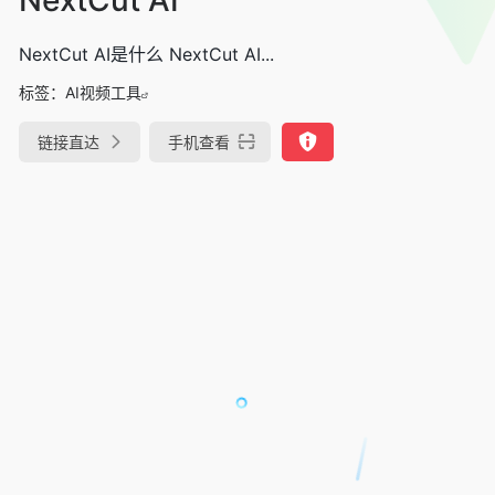
NextCut AI是什么 NextCut AI...
标签：
AI视频工具
链接直达
手机查看