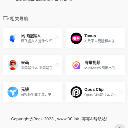
相关导航
讯飞虚拟人
Tavus
讯飞虚拟人是什么 讯飞虚拟人...
AI数字人克隆和AI视频实时对...
来画
海螺视频
来画是什么 来画是在线AI视频...
MiniMax公司推出的AI视频生成...
元镜
Opus Clip
AI视频生成工具，支持多模态...
Opus Clip是什么 Opus Clip是...
Copyright@Rock 2023 , www.00.ink -零零AI导航站！