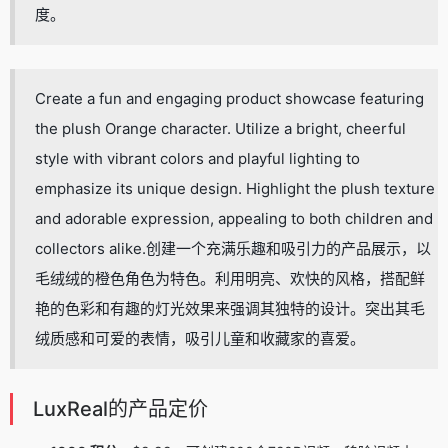
度。
Create a fun and engaging product showcase featuring
the plush Orange character. Utilize a bright, cheerful
style with vibrant colors and playful lighting to
emphasize its unique design. Highlight the plush texture
and adorable expression, appealing to both children and
collectors alike.创建一个充满乐趣和吸引力的产品展示，以
毛绒绒的橙色角色为特色。利用明亮、欢快的风格，搭配鲜
艳的色彩和有趣的灯光效果来强调其独特的设计。突出其毛
绒质感和可爱的表情，吸引儿童和收藏家的喜爱。
LuxReal的产品定价