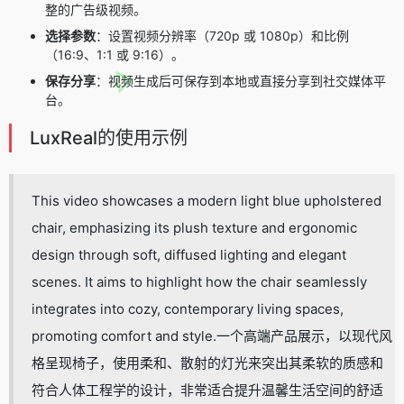
整的广告级视频。
选择参数
：设置视频分辨率（720p 或 1080p）和比例
（16:9、1:1 或 9:16）。
保存分享
：视频生成后可保存到本地或直接分享到社交媒体平
台。
LuxReal的使用示例
This video showcases a modern light blue upholstered
chair, emphasizing its plush texture and ergonomic
design through soft, diffused lighting and elegant
scenes. It aims to highlight how the chair seamlessly
integrates into cozy, contemporary living spaces,
promoting comfort and style.一个高端产品展示，以现代风
格呈现椅子，使用柔和、散射的灯光来突出其柔软的质感和
符合人体工程学的设计，非常适合提升温馨生活空间的舒适