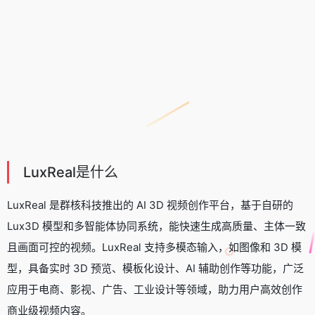
LuxReal是什么
LuxReal 是群核科技推出的 AI 3D 视频创作平台，基于自研的
Lux3D 模型和多智能体协同系统，能快速生成高质量、主体一致
且画面可控的视频。LuxReal 支持多模态输入，如图像和 3D 模
型，具备实时 3D 预览、模板化设计、AI 辅助创作等功能，广泛
应用于电商、影视、广告、工业设计等领域，助力用户高效创作
商业级视频内容。