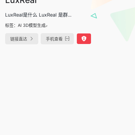
LuxReal是什么 LuxReal 是群...
标签：
AI 3D模型生成
链接直达
手机查看