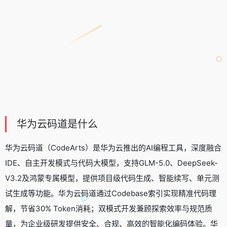
华为云码道是什么
华为云码道（CodeArts）是华为云推出的
AI编程工具
，深度融合
IDE、自主开发模式与代码大模型，支持
GLM-5.0
、
DeepSeek-
V3.2
及鸿蒙专属模型，提供项目级代码生成、智能续写、单元测
试生成等功能。华为云码道通过Codebase索引实现精准代码理
解，节省30% Token消耗；双模式开发兼顾探索效率与规范质
量，为企业级研发提供安全、合规、高效的智能化编码体验。华