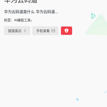
华为云码道是什么 华为云码道...
标签：
AI编程工具
链接直达
手机查看