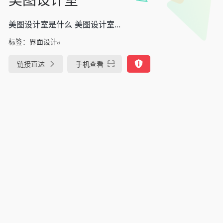
美图设计室是什么 美图设计室...
标签：
界面设计
链接直达
手机查看