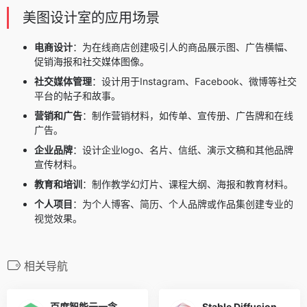
美图设计室的应用场景
电商设计
：为在线商店创建吸引人的商品展示图、广告横幅、
促销海报和社交媒体图像。
社交媒体管理
：设计用于Instagram、Facebook、微博等社交
平台的帖子和故事。
营销和广告
：制作营销材料，如传单、宣传册、广告牌和在线
广告。
企业品牌
：设计企业logo、名片、信纸、演示文稿和其他品牌
宣传材料。
教育和培训
：制作教学幻灯片、课程大纲、海报和教育材料。
个人项目
：为个人博客、简历、个人品牌或作品集创建专业的
视觉效果。
相关导航
百度智能云一念
Stable Diffusion