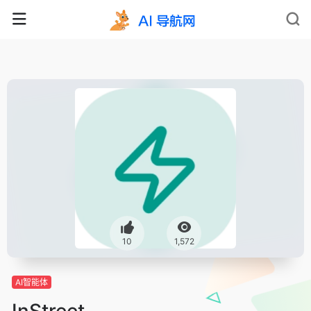
10
1,572
AI智能体
InStreet