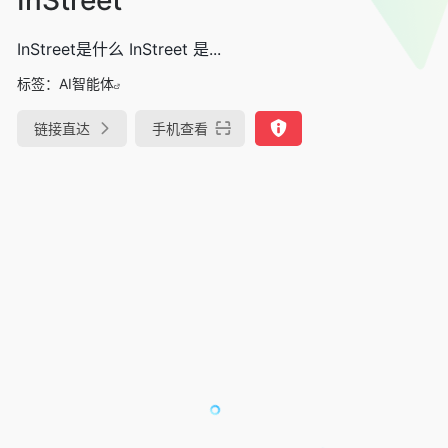
InStreet是什么 InStreet 是...
标签：
AI智能体
链接直达
手机查看