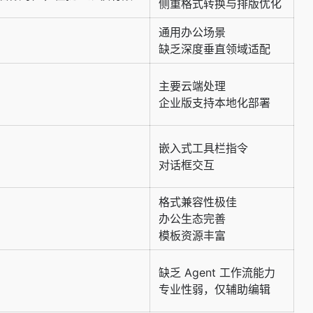
侧重格式转换与排版优化
通用办公场景
缺乏深度垂直领域适配
主要云端处理
企业版支持本地化部署
嵌入式工具栏指令
对话框交互
格式兼容性极佳
办公生态完善
模板资源丰富
缺乏 Agent 工作流能力
专业性弱，仅辅助编辑