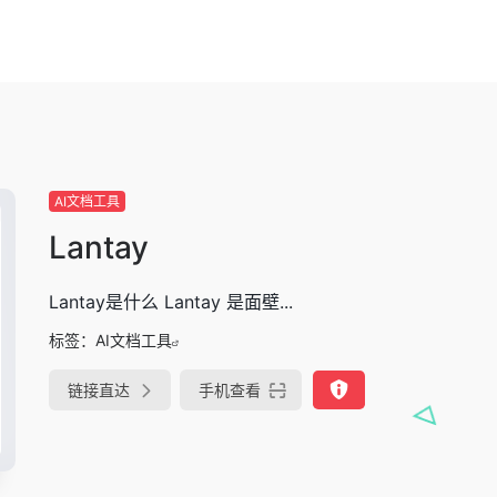
AI文档工具
Lantay
Lantay是什么 Lantay 是面壁...
标签：
AI文档工具
链接直达
手机查看