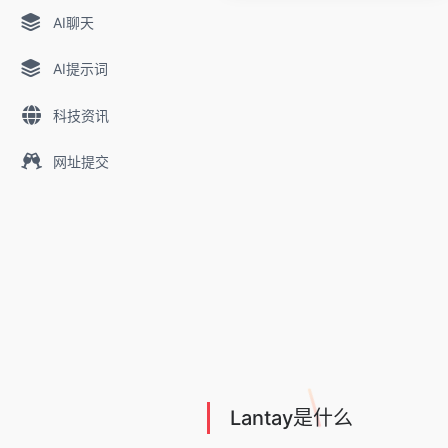
AI聊天
AI提示词
科技资讯
网址提交
Lantay是什么