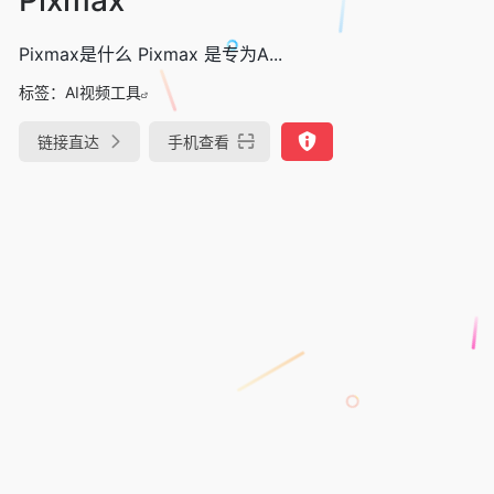
Pixmax是什么 Pixmax 是专为A...
标签：
AI视频工具
链接直达
手机查看